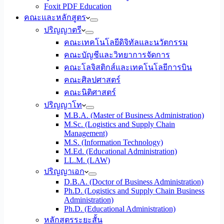
Foxit PDF Education
คณะและหลักสูตร
ปริญญาตรี
คณะเทคโนโลยีดิจิทัลและนวัตกรรม
คณะบัญชีและวิทยาการจัดการ
คณะโลจิสติกส์และเทคโนโลยีการบิน
คณะศิลปศาสตร์
คณะนิติศาสตร์
ปริญญาโท
M.B.A. (Master of Business Administration)
M.Sc. (Logistics and Supply Chain
Management)
M.S. (Information Technology)
M.Ed. (Educational Administration)
LL.M. (LAW)
ปริญญาเอก
D.B.A. (Doctor of Business Administration)
Ph.D. (Logistics and Supply Chain Business
Administration)
Ph.D. (Educational Administration)
หลักสูตรระยะสั้น