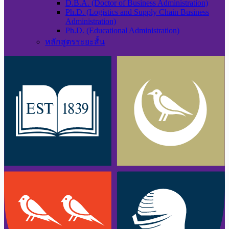
D.B.A. (Doctor of Business Administration)
Ph.D. (Logistics and Supply Chain Business
Administration)
Ph.D. (Educational Administration)
หลักสูตรระยะสั้น