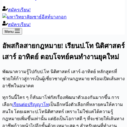
สมัครเรียน!
สมัครเรียน!
Menu
อัพสกิลสายกฎหมาย! เรียนป.โท นิติศาสตร์
เสาร์ อาทิตย์ ตอบโจทย์คนทำงานยุคใหม่
พัฒนาความรู้ไปกับป.โท นิติศาสตร์ เสาร์-อาทิตย์ หลักสูตรที่
ช่วยให้ก้าวสู่การเป็นผู้เชี่ยวชาญด้านกฎหมาย พร้อมเปิดเส้นทาง
อาชีพในอนาคต
ทุกวันนี้ใคร ๆ ก็หันมาโฟกัสเรื่องพัฒนาตัวเองกันมากขึ้น การ
เลือก
เรียนต่อปริญญาโท
เป็นอีกหนึ่งตัวเลือกที่หลายคนให้ความ
สนใจ โดยเฉพาะป.โทนิติศาสตร์ เพราะไม่ใช่แค่ได้ความรู้
กฎหมายเพิ่มขึ้นเท่านั้น แต่ยังเป็นโอกาสดี ๆ ที่จะช่วยให้เส้นทาง
อาชีพก้าวหน้าไปอีกขั้นด้วย เหมาะสุด ๆ สำหรับคนที่ทำงาน