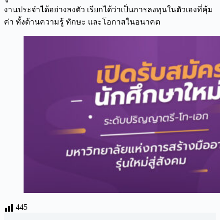
งานประจำได้อย่างลงตัว เรียกได้ว่าเป็นการลงทุนในตัวเองที่คุ้ม
ค่า ทั้งด้านความรู้ ทักษะ และโอกาสในอนาคต
445