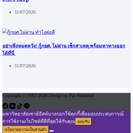
31/07/2026
อย่าเพิ่งหมดหวัง! กู้กยศ. ไม่ผ่าน เช็กสาเหตุ พร้อมหาทางออก
ได้ที่นี่
31/07/2026
Copyright © SBU 2026 Design by Pai Nuttawut
มหาวิทยาลัยเซาธ์อีสท์บางกอกใช้คุกกี้เพื่อมอบประสบการณ์
การใช้งานเว็บไซต์ที่ดีที่สุดให้กับคุณ
ยอมรับ
นโยบายความเป็นส่วนตัว