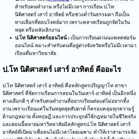
สำหรับคนทำงาน หรือไม่มีเวลา การเรียน ป.โท
นิติศาสตร์ เสาร์ อาทิตย์ หรือช่วงค่ำวันธรรมดา ถือเป็น
ทางเลือกที่ตอบโจทย์มาก เพราะคลาสเรียนถูกจัดในวัน
หยุด หรือหลังเลิกงาน
ป.โท นิติศาสตร์ออนไลน์
:
เป็นการเรียนผ่านนแพลตฟอร์ม
ออนไลน์ หมาะสำหรับคนที่อยู่ต่างจังหวัดหรือไม่มีเวลามา
เรียนที่มหาวิทยาลัย
ป.โท นิติศาสตร์ เสาร์ อาทิตย์
คืออะไร
ป.โท นิติศาสตร์ เสาร์ อาทิตย์ คือหลักสูตรปริญญาโท สาขา
นิติศาสตร์ ที่จัดการเรียนการสอนในวันเสาร์-อาทิตย์ เป็นอีกหนึ่ง
ทางเลือกดี ๆ สำหรับคนทำงานที่อยากเรียนต่อแต่ไม่อยากทิ้ง
งาน เพราะเรียนแค่ในวันหยุดสุดสัปดาห์ ก็ครอบคลุมทุกความรู้
ด้านกฎหมาย ทั้งทฤษฎี และการประยุกต์ใช้กฎหมายในชีวิตจริง
และตอนนี้หลายมหาวิทยาลัยมีหลักสูตรป.โท นิติศาสตร์ เสาร์
อาทิตย์ที่เปิดมาเพื่อคนไม่มีเวลาโดยเฉพาะ ทำให้เราสามารถจัด