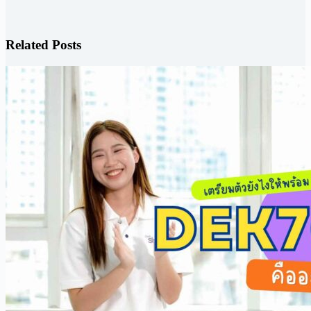
Related Posts