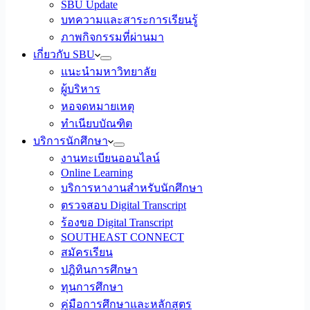
SBU Update
บทความและสาระการเรียนรู้
ภาพกิจกรรมที่ผ่านมา
เกี่ยวกับ SBU
แนะนำมหาวิทยาลัย
ผู้บริหาร
หอจดหมายเหตุ
ทำเนียบบัณฑิต
บริการนักศึกษา
งานทะเบียนออนไลน์
Online Learning
บริการหางานสำหรับนักศึกษา
ตรวจสอบ Digital Transcript
ร้องขอ Digital Transcript
SOUTHEAST CONNECT
สมัครเรียน
ปฎิทินการศึกษา
ทุนการศึกษา
คู่มือการศึกษาและหลักสูตร