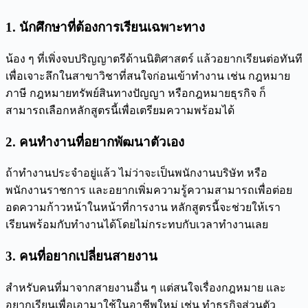
1. นักศึกษาที่ต้องการเรียนเฉพาะทาง
น้อง ๆ ที่เพิ่งจบปริญญาตรีด้านนิติศาสตร์ แล้วอยากเรียนต่อทันที
เพื่อเจาะลึกในสาขาวิชาที่สนใจก่อนเข้าทำงาน เช่น กฎหมาย
ภาษี กฎหมายทรัพย์สินทางปัญญา หรือกฎหมายธุรกิจ ก็
สามารถเลือกหลักสูตรนี้เพื่อเตรียมความพร้อมได้
2. คนทำงานที่อยากพัฒนาตัวเอง
ถ้าทำงานประจำอยู่แล้ว ไม่ว่าจะเป็นพนักงานบริษัท หรือ
พนักงานราชการ และอยากเพิ่มความรู้ความสามารถเพื่อต่อย
อดความก้าวหน้าในหน้าที่การงาน หลักสูตรนี้จะช่วยให้เรา
เรียนพร้อมกับทำงานได้โดยไม่กระทบกับเวลาทำงานเลย
3. คนที่อยากเปลี่ยนสายงาน
สำหรับคนที่มาจากสายงานอื่น ๆ แต่สนใจเรื่องกฎหมาย และ
อยากเรียนเพื่อเอามาใช้ในอาชีพใหม่ เช่น ทำธุรกิจส่วนตัว