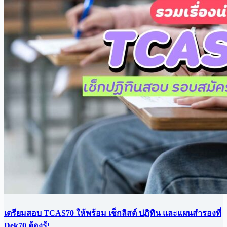
เตรียมสอบ TCAS70 ให้พร้อม เช็กลิสต์ ปฏิทิน และแผนสำรองที่
Dek70 ต้องรู้!