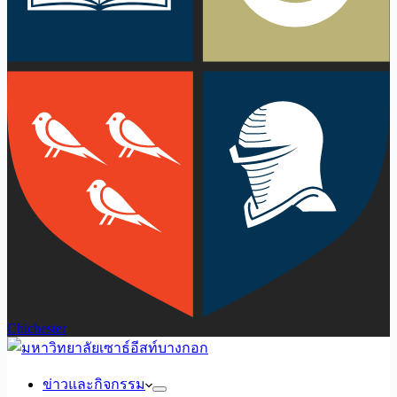
Chichester
ข่าวและกิจกรรม