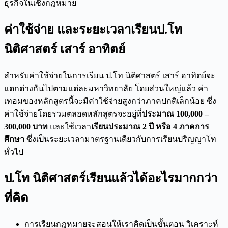
ธุรกิจในเชิงกฎหมาย
ค่าใช้จ่าย และระยะเวลาเรียน
ป.โท
นิติศาสตร์ เสาร์ อาทิตย์
สำหรับค่าใช้จ่ายในการเรียน ป.โท นิติศาสตร์ เสาร์ อาทิตย์จะ
แตกต่างกันไปตามแต่ละมหาวิทยาลัย โดยส่วนใหญ่แล้ว ค่า
เทอมของหลักสูตรนี้จะมีค่าใช้จ่ายสูงกว่าภาคปกติเล็กน้อย ซึ่ง
ค่าใช้จ่ายโดยรวมตลอดหลักสูตรจะอยู่ที่
ประมาณ 100,000 –
300,000 บาท
และใช้เวลา
เรียนประมาณ 2 ปี หรือ 4 ภาคการ
ศึกษา
ซึ่งเป็นระยะเวลามาตรฐานเดียวกับการเรียนปริญญาโท
ทั่วไป
ป.โท นิติศาสตร์
เรียนแล้วได้อะไรมากกว่า
ที่คิด
การเรียนกฎหมายจะสอนให้เราคิดเป็นขั้นตอน วิเคราะห์