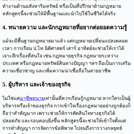
ทำงานด้านอสังหาริมทรัพย์ หรือเป็นที่ปรึกษาด้านกฎหมาย
หลักสูตรนี้จะช่วยให้มีพื้นฐานและนำไปใช้ในชีวิตได้จริง
4. ทนายความ และนักกฎหมายที่อยากต่อยอดความรู้
แม้จะมีพื้นฐานกฎหมายมาแล้ว แต่กฎหมายเปลี่ยนแปลงตลอด
เวลา การเรียน ป.โท นิติศาสตร์ เสาร์ อาทิตย์จะช่วยให้เราได้
เจาะลึกเรื่องที่สนใจ เช่น กฎหมายธุรกิจ กฎหมายระหว่าง
ประเทศ หรือกฎหมายทรัพย์สินทางปัญญา ฯลฯ ถือเป็นการเสริม
ความเชี่ยวชาญ และเพิ่มความน่าเชื่อถือในสายอาชีพ
5. ผู้บริหาร และเจ้าของธุรกิจ
ไม่ใช่แค่
อาชีพทนาย
เท่านั้นที่ควรเรียนรู้กฎหมาย หากใครเป็นผู้
บริหารหรือเจ้าของธุรกิจ การเข้าใจเรื่องกฎหมายอย่างถูกต้องก็
ถือว่าสำคัญมาก เพราะช่วยให้การตัดสินใจทางธุรกิจได้
ปลอดภัย และรอบคอบยิ่งขึ้น หลักสูตรนี้จะช่วยให้เข้าใจตั้งแต่
การทำสัญญา การจัดการข้อพิพาท ไปจนถึงการวางกลยุทธ์