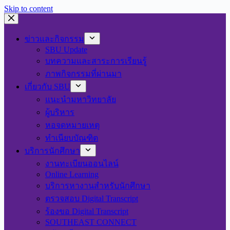
Skip to content
ข่าวและกิจกรรม
SBU Update
บทความและสาระการเรียนรู้
ภาพกิจกรรมที่ผ่านมา
เกี่ยวกับ SBU
แนะนำมหาวิทยาลัย
ผู้บริหาร
หอจดหมายเหตุ
ทำเนียบบัณฑิต
บริการนักศึกษา
งานทะเบียนออนไลน์
Online Learning
บริการหางานสำหรับนักศึกษา
ตรวจสอบ Digital Transcript
ร้องขอ Digital Transcript
SOUTHEAST CONNECT