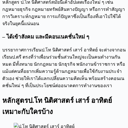
หลักสูตร ป.โท นิติศาสตร์สมัยนี้เค้าอัปเดตเรื่องใหม่ ๆ เช่น
กฎหมายธุรกิจ กฎหมายทรัพย์สินทางปัญญา หรือการทำสัญญา
การวิเคราะห์กฎหมาย การแก้ปัญหาซึ่งเป็นเรื่องที่เอาไปใช้ได้
จริงในยุคนี้แน่นอน
– ได้เข้าสังคม และมีคอนเนคชั่นใหม่ ๆ
บรรยากาศการเรียนป.โท นิติศาสตร์ เสาร์ อาทิตย์ จะต่างจากอน
เรียนป.ตรี ตรงที่ว่าเพื่อนร่วมชั้นส่วนใหญ่จะเป็นคนทำงานกัน
หมด มีทั้งทนาย นักกฎหมาย นักธุรกิจ พนักงานข้าราชการ หรือ
แม้แต่คนที่อยากเพิ่มความรู้ด้านกฎหมายเพื่อใช้กับงานประจำ
ตัวเอง ช่วยให้เราได้แลกเปลี่ยนความคิดเห็น พร้อมสร้างคอนเน
คชั่นใหม่ ๆ ที่เป็นประโยชน์ต่ออนาคตการทำงานของเรา
หลักสูตร
ป.โท นิติศาสตร์ เสาร์ อาทิตย์
เหมาะกับใครบ้าง