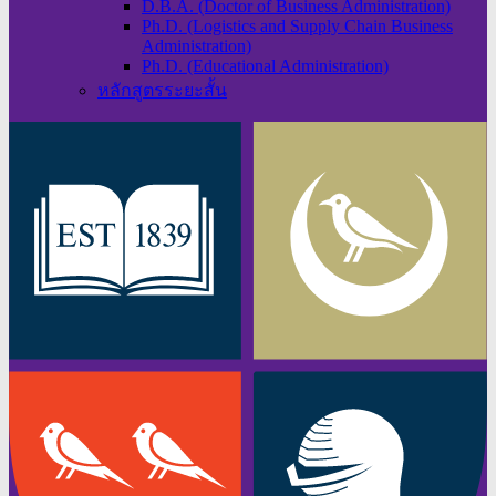
D.B.A. (Doctor of Business Administration)
Ph.D. (Logistics and Supply Chain Business
Administration)
Ph.D. (Educational Administration)
หลักสูตรระยะสั้น