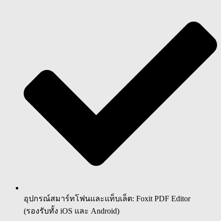
อุปกรณ์สมาร์ทโฟนและแท็บเล็ต: Foxit PDF Editor
(รองรับทั้ง iOS และ Android)