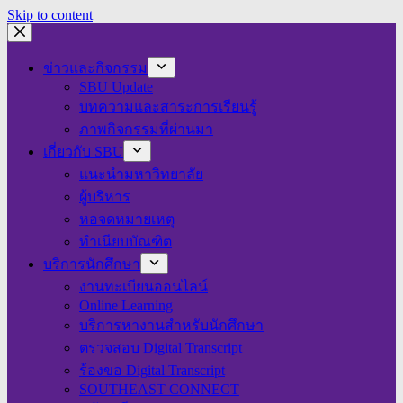
Skip to content
ข่าวและกิจกรรม
SBU Update
บทความและสาระการเรียนรู้
ภาพกิจกรรมที่ผ่านมา
เกี่ยวกับ SBU
แนะนำมหาวิทยาลัย
ผู้บริหาร
หอจดหมายเหตุ
ทำเนียบบัณฑิต
บริการนักศึกษา
งานทะเบียนออนไลน์
Online Learning
บริการหางานสำหรับนักศึกษา
ตรวจสอบ Digital Transcript
ร้องขอ Digital Transcript
SOUTHEAST CONNECT