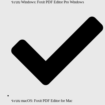
ระบบ Windows: Foxit PDF Editor Pro Windows
ระบบ macOS: Foxit PDF Editor for Mac