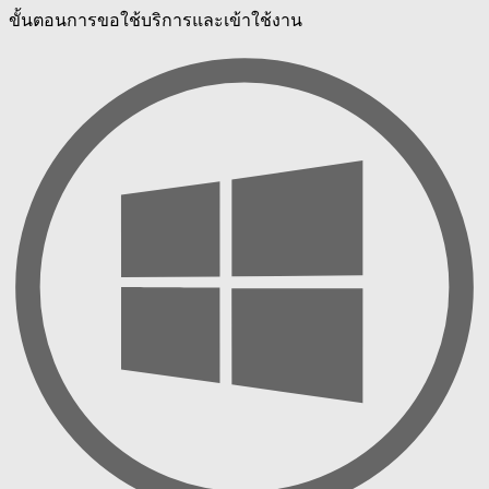
ขั้นตอนการขอใช้บริการและเข้าใช้งาน