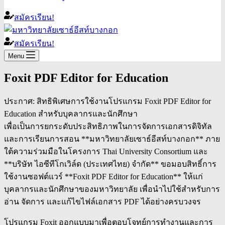
สมัครเรียน!
สมัครเรียน!
Menu
Foxit PDF Editor for Education
ประกาศ: สิทธิพิเศษการใช้งานโปรแกรม Foxit PDF Editor for
Education สำหรับบุคลากรและนักศึกษา
เพื่อเป็นการยกระดับประสิทธิภาพในการจัดการเอกสารดิจิทัล
และการเรียนการสอน **มหาวิทยาลัยเซาธ์อีสท์บางกอก** ภาย
ใต้ความร่วมมือในโครงการ Thai University Consortium และ
**บริษัท ไอซีทีโกเวิล์ด (ประเทศไทย) จำกัด** ขอมอบสิทธิ์การ
ใช้งานซอฟต์แวร์ **Foxit PDF Editor for Education** ให้แก่
บุคลากรและนักศึกษาของมหาวิทยาลัย เพื่อนำไปใช้สำหรับการ
อ่าน จัดการ และแก้ไขไฟล์เอกสาร PDF ได้อย่างครบวงจร
โปรแกรม Foxit ออกแบบมาเพื่อตอบโจทย์การทำงานและการ