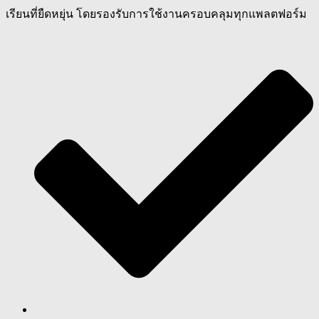
เรียนที่ยืดหยุ่น โดยรองรับการใช้งานครอบคลุมทุกแพลตฟอร์ม