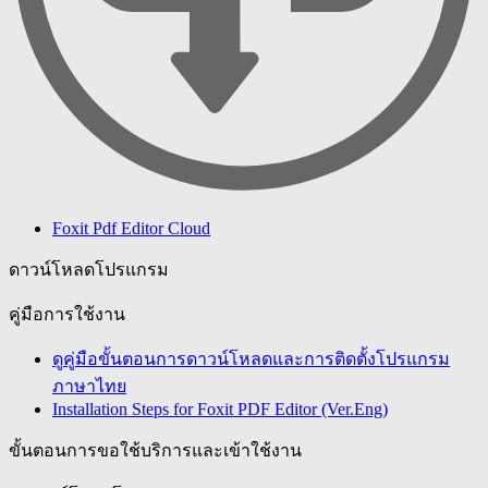
Foxit Pdf Editor Cloud
ดาวน์โหลดโปรแกรม
คู่มือการใช้งาน
ดูคู่มือขั้นตอนการดาวน์โหลดและการติดตั้งโปรแกรม
ภาษาไทย
Installation Steps for Foxit PDF Editor (Ver.Eng)
ขั้นตอนการขอใช้บริการและเข้าใช้งาน