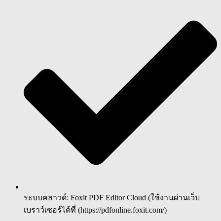
ระบบคลาวด์: Foxit PDF Editor Cloud (ใช้งานผ่านเว็บ
เบราว์เซอร์ได้ที่ (https://pdfonline.foxit.com/)