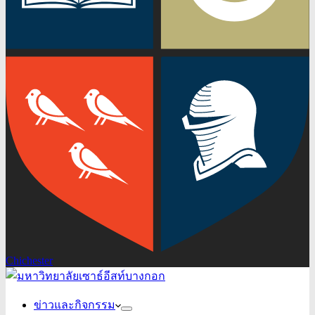
Chichester
ข่าวและกิจกรรม