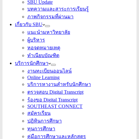
SBU Update
บทความและสาระการเรียนรู้
ภาพกิจกรรมที่ผ่านมา
เกี่ยวกับ SBU
แนะนำมหาวิทยาลัย
ผู้บริหาร
หอจดหมายเหตุ
ทำเนียบบัณฑิต
บริการนักศึกษา
งานทะเบียนออนไลน์
Online Learning
บริการหางานสำหรับนักศึกษา
ตรวจสอบ Digital Transcript
ร้องขอ Digital Transcript
SOUTHEAST CONNECT
สมัครเรียน
ปฎิทินการศึกษา
ทุนการศึกษา
คู่มือการศึกษาและหลักสูตร