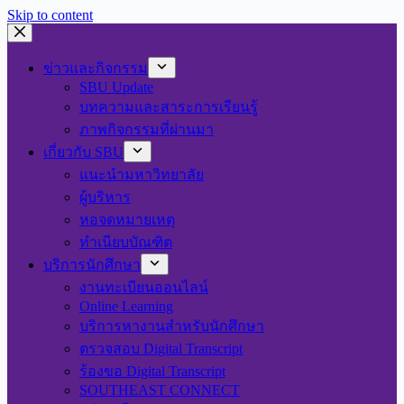
Skip to content
ข่าวและกิจกรรม
SBU Update
บทความและสาระการเรียนรู้
ภาพกิจกรรมที่ผ่านมา
เกี่ยวกับ SBU
แนะนำมหาวิทยาลัย
ผู้บริหาร
หอจดหมายเหตุ
ทำเนียบบัณฑิต
บริการนักศึกษา
งานทะเบียนออนไลน์
Online Learning
บริการหางานสำหรับนักศึกษา
ตรวจสอบ Digital Transcript
ร้องขอ Digital Transcript
SOUTHEAST CONNECT