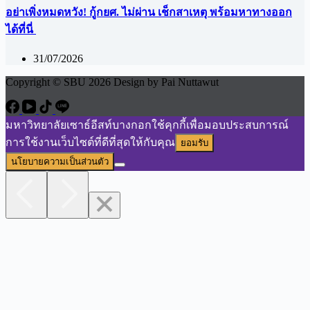
อย่าเพิ่งหมดหวัง! กู้กยศ. ไม่ผ่าน เช็กสาเหตุ พร้อมหาทางออก
ได้ที่นี่
31/07/2026
Copyright © SBU 2026 Design by Pai Nuttawut
มหาวิทยาลัยเซาธ์อีสท์บางกอกใช้คุกกี้เพื่อมอบประสบการณ์
การใช้งานเว็บไซต์ที่ดีที่สุดให้กับคุณ
ยอมรับ
นโยบายความเป็นส่วนตัว