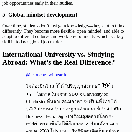
job opportunities early in their studies.
5. Global mindset development
Over time, students don’t just gain knowledge—they start to think
differently. They become more flexible, open-minded, and able to
adapt to different cultures and work environments, which is a key
skill in today’s global job market.
International University
vs. Studying
Abroad: What’s the Real Difference?
@learneng_withearth
ไม่ต้องบินไกล ก็ได้ “ปริญญาอังกฤษ” 🇹🇭✈️
🇬🇧 โอกาสใหม่จาก SBU x University of
Chichester ที่หลายคนมองหา ✨ เรียนที่ไทย ได้
วุฒิ 2 ประเทศ ✨ มาตรฐานอังกฤษแท้ ✨ อัปสกิล
Business, Tech, Digital พร้อมลุยตลาดโลก ✨
เซฟค่าครองชีพไปได้อีกเยอะ 📌 รับสมัคร เม.ย.
– พ.ค. 2569 โปรแรง + สิทธิพิเศษจัดเต็ม อย่ารอ