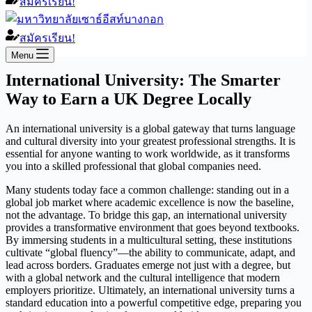
สมัครเรียน!
สมัครเรียน!
Menu
International University: The Smarter
Way to Earn a UK Degree Locally
An international university is a global gateway that turns language
and cultural diversity into your greatest professional strengths. It is
essential for anyone wanting to work worldwide, as it transforms
you into a skilled professional that global companies need.
Many students today face a common challenge: standing out in a
global job market where academic excellence is now the baseline,
not the advantage. To bridge this gap, an international university
provides a transformative environment that goes beyond textbooks.
By immersing students in a multicultural setting, these institutions
cultivate “global fluency”—the ability to communicate, adapt, and
lead across borders. Graduates emerge not just with a degree, but
with a global network and the cultural intelligence that modern
employers prioritize. Ultimately, an international university turns a
standard education into a powerful competitive edge, preparing you