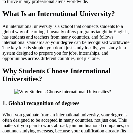
to thrive in any professional arena worldwide.
What Is an
International University
?
An international university is a school that connects students to a
global way of learning. It usually offers programs taught in English,
has students and teachers from many countries, and follows
international standards so your degree can be recognized worldwide.
The key idea is simple: you don’t just study locally, you study in a
system designed to prepare you for jobs, internships, and
opportunities across different countries, not just one.
Why Students Choose
International
Universities
?
1. Global recognition of degrees
When you graduate from an international university, your degree is
often designed to be accepted in many countries, not just one. This
matters if you plan to work abroad, join multinational companies, or
continue studying overseas, because your qualification already fits