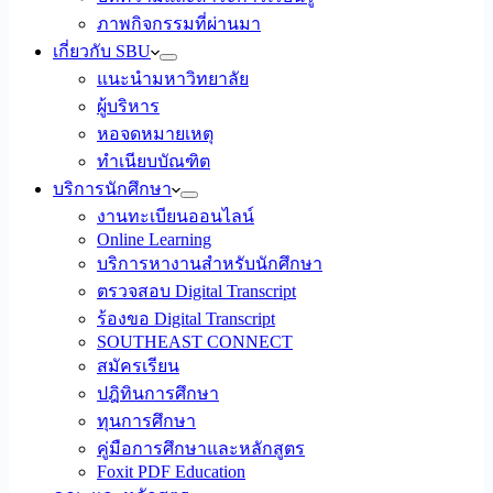
ภาพกิจกรรมที่ผ่านมา
เกี่ยวกับ SBU
แนะนำมหาวิทยาลัย
ผู้บริหาร
หอจดหมายเหตุ
ทำเนียบบัณฑิต
บริการนักศึกษา
งานทะเบียนออนไลน์
Online Learning
บริการหางานสำหรับนักศึกษา
ตรวจสอบ Digital Transcript
ร้องขอ Digital Transcript
SOUTHEAST CONNECT
สมัครเรียน
ปฎิทินการศึกษา
ทุนการศึกษา
คู่มือการศึกษาและหลักสูตร
Foxit PDF Education