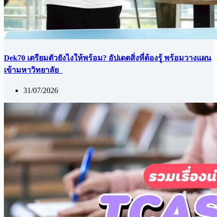
Dek70 เตรียมตัวยังไงให้พร้อม? อัปเดตสิ่งที่ต้องรู้ พร้อมวางแผน
เข้ามหาวิทยาลัย
31/07/2026