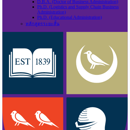
D.B.A. (Doctor of Business Administration)
Ph.D. (Logistics and Supply Chain Business
Administration)
Ph.D. (Educational Administration)
หลักสูตรระยะสั้น