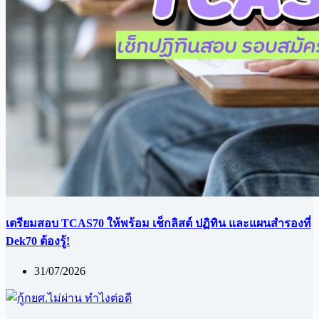
เตรียมสอบ TCAS70 ให้พร้อม เช็กลิสต์ ปฏิทิน และแผนสำรองที่
Dek70 ต้องรู้!
31/07/2026