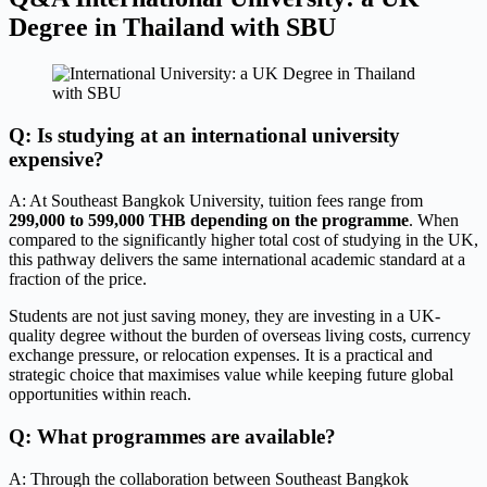
Degree in Thailand with SBU
Q: Is studying at an international university
expensive?
A: At Southeast Bangkok University, tuition fees range from
299,000 to 599,000 THB depending on the programme
. When
compared to the significantly higher total cost of studying in the UK,
this pathway delivers the same international academic standard at a
fraction of the price.
Students are not just saving money, they are investing in a UK-
quality degree without the burden of overseas living costs, currency
exchange pressure, or relocation expenses. It is a practical and
strategic choice that maximises value while keeping future global
opportunities within reach.
Q: What programmes are available?
A: Through the collaboration between Southeast Bangkok