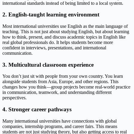
international standards instead of being limited to a local system.
2. English-taught learning environment
Most international universities use English as the main language of
teaching. This is not just about studying English, but about learning
how to think, present, and discuss academic topics in English like
real global professionals do. It helps students become more
confident in interviews, presentations, and international
communication.
3. Multicultural classroom experience
You don’t just sit with people from your own country. You learn
alongside students from Asia, Europe, and other regions. This
changes how you think—group projects become real-world practice
in communication, teamwork, and understanding different
perspectives.
4. Stronger career pathways
Many international universities have connections with global
companies, internship programs, and career fairs. This means
students are not just studying theory, but also getting access to real