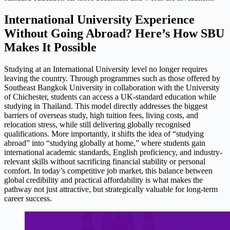
International University
Experience
Without Going Abroad? Here’s How SBU
Makes It Possible
Studying at an International University level no longer requires
leaving the country. Through programmes such as those offered by
Southeast Bangkok University in collaboration with the University
of Chichester, students can access a UK-standard education while
studying in Thailand. This model directly addresses the biggest
barriers of overseas study, high tuition fees, living costs, and
relocation stress, while still delivering globally recognised
qualifications. More importantly, it shifts the idea of “studying
abroad” into “studying globally at home,” where students gain
international academic standards, English proficiency, and industry-
relevant skills without sacrificing financial stability or personal
comfort. In today’s competitive job market, this balance between
global credibility and practical affordability is what makes the
pathway not just attractive, but strategically valuable for long-term
career success.