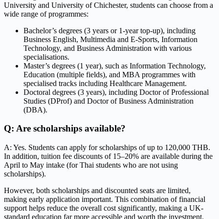
University and University of Chichester, students can choose from a
wide range of programmes:
Bachelor’s degrees (3 years or 1-year top-up), including
Business English, Multimedia and E-Sports, Information
Technology, and Business Administration with various
specialisations.
Master’s degrees (1 year), such as Information Technology,
Education (multiple fields), and MBA programmes with
specialised tracks including Healthcare Management.
Doctoral degrees (3 years), including Doctor of Professional
Studies (DProf) and Doctor of Business Administration
(DBA).
Q: Are scholarships available?
A: Yes. Students can apply for scholarships of up to 120,000 THB.
In addition, tuition fee discounts of 15–20% are available during the
April to May intake (for Thai students who are not using
scholarships).
However, both scholarships and discounted seats are limited,
making early application important. This combination of financial
support helps reduce the overall cost significantly, making a UK-
standard education far more accessible and worth the investment.