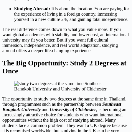
Studying Abroad:
It is about the location. You are paying for
the experience of living in a foreign country, immersing
yourself in a new culture 24/, and gaining total independence.
The real difference comes down to what you value more. If you
want global academics with stability and lower cost, an international
university may fit you better. But if you want full cultural
immersion, independence, and real-world adaptation, studying
abroad offers a deeper life-changing experience.
The Big Opportunity: Study 2 Degrees at
Once
The opportunity to study two degrees at the same time in Thailand,
through programmes such as the partnership between
Southeast
Bangkok University
and
University of Chichester
, is becoming an
increasingly attractive choice for students who want international
opportunities without the high cost of studying abroad. Many
students face a common problem. They want a UK degree because
it is recognised worldwide, but studying in the UK can be very