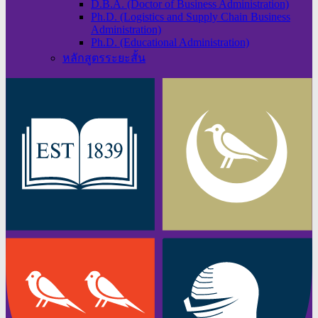
D.B.A. (Doctor of Business Administration)
Ph.D. (Logistics and Supply Chain Business
Administration)
Ph.D. (Educational Administration)
หลักสูตรระยะสั้น