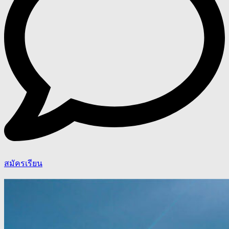
สมัครเรียน