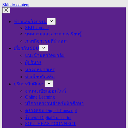
Skip to content
ข่าวและกิจกรรม
SBU Update
บทความและสาระการเรียนรู้
ภาพกิจกรรมที่ผ่านมา
เกี่ยวกับ SBU
แนะนำมหาวิทยาลัย
ผู้บริหาร
หอจดหมายเหตุ
ทำเนียบบัณฑิต
บริการนักศึกษา
งานทะเบียนออนไลน์
Online Learning
บริการหางานสำหรับนักศึกษา
ตรวจสอบ Digital Transcript
ร้องขอ Digital Transcript
SOUTHEAST CONNECT