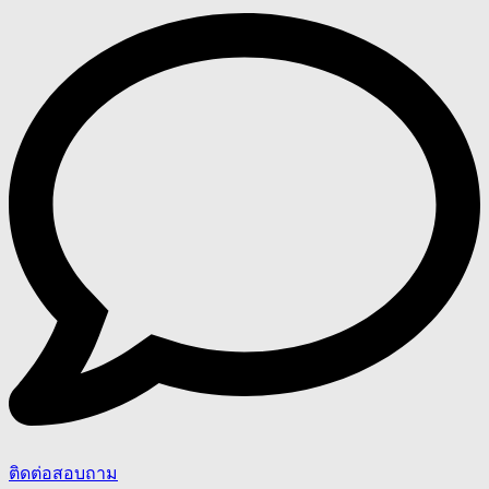
ติดต่อสอบถาม