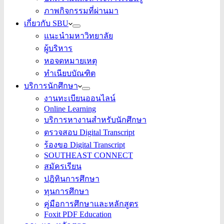
ภาพกิจกรรมที่ผ่านมา
เกี่ยวกับ SBU
แนะนำมหาวิทยาลัย
ผู้บริหาร
หอจดหมายเหตุ
ทำเนียบบัณฑิต
บริการนักศึกษา
งานทะเบียนออนไลน์
Online Learning
บริการหางานสำหรับนักศึกษา
ตรวจสอบ Digital Transcript
ร้องขอ Digital Transcript
SOUTHEAST CONNECT
สมัครเรียน
ปฎิทินการศึกษา
ทุนการศึกษา
คู่มือการศึกษาและหลักสูตร
Foxit PDF Education