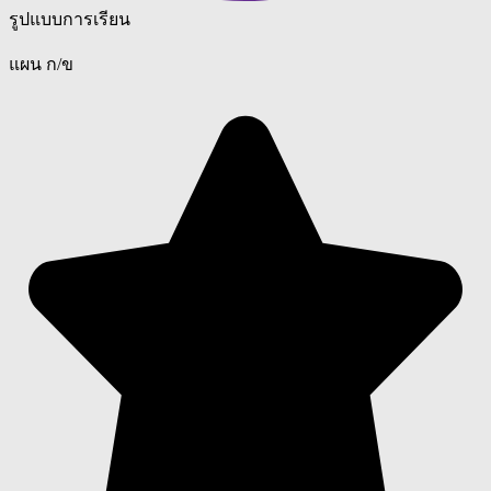
รูปแบบการเรียน
แผน ก/ข