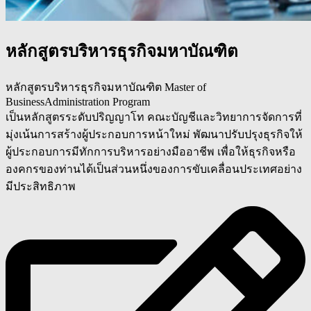
หลักสูตรบริหารธุรกิจมหาบัณฑิต
หลักสูตรบริหารธุรกิจมหาบัณฑิต Master of
BusinessAdministration Program
เป็นหลักสูตรระดับปริญญาโท คณะบัญชีและวิทยาการจัดการที่
มุ่งเน้นการสร้างผู้ประกอบการหน้าใหม่ พัฒนาปรับปรุงธุรกิจให้
ผู้ประกอบการมีทักการบริหารอย่างมืออาชีพ เพื่อให้ธุรกิจหรือ
องคกรของท่านได้เป็นส่วนหนึ่งของการขับเคลื่อนประเทศอย่าง
มีประสิทธิภาพ