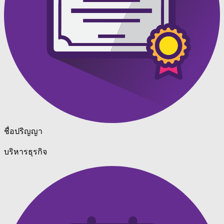
ชื่อปริญญา
บริหารธุรกิจ