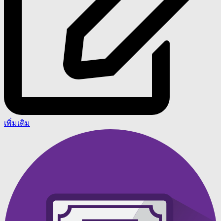
เพิ่มเติม