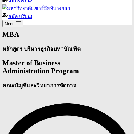
สมัครเรียน!
สมัครเรียน!
Menu
MBA
หลักสูตร บริหารธุรกิจมหาบัณฑิต
Master of Business
Administration Program
คณะบัญชีและวิทยาการจัดการ