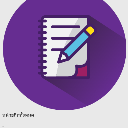
หน่วยกิตทั้งหมด
-