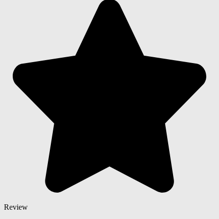
Review