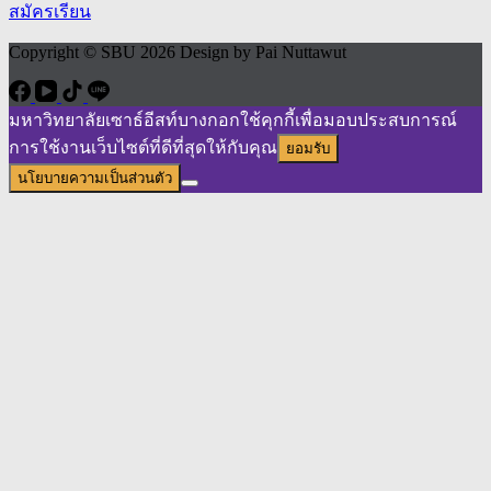
สมัครเรียน
Copyright © SBU 2026 Design by Pai Nuttawut
มหาวิทยาลัยเซาธ์อีสท์บางกอกใช้คุกกี้เพื่อมอบประสบการณ์
การใช้งานเว็บไซต์ที่ดีที่สุดให้กับคุณ
ยอมรับ
นโยบายความเป็นส่วนตัว