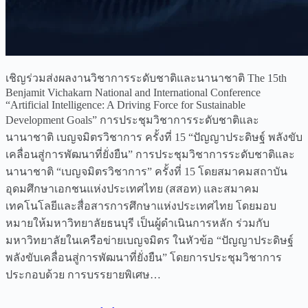
เชิญร่วมส่งผลงานวิชาการระดับชาติและนานาชาติ The 15th
Benjamit Vichakarn National and International Conference
“Artificial Intelligence: A Driving Force for Sustainable
Development Goals” การประชุมวิชาการระดับชาติและ
นานาชาติ เบญจมิตรวิชาการ ครั้งที่ 15 “ปัญญาประดิษฐ์ พลังขับ
เคลื่อนสู่การพัฒนาที่ยั่งยืน” การประชุมวิชาการระดับชาติและ
นานาชาติ “เบญจมิตรวิชาการ” ครั้งที่ 15 โดยสมาคมสถาบัน
อุดมศึกษาเอกชนแห่งประเทศไทย (สสอท) และสมาคม
เทคโนโลยีและสื่อสารการศึกษาแห่งประเทศไทย โดยมอบ
หมายให้มหาวิทยาลัยธนบุรี เป็นผู้ดำเนินการหลัก ร่วมกับ
มหาวิทยาลัยในเครือข่ายเบญจมิตร ในหัวข้อ “ปัญญาประดิษฐ์
พลังขับเคลื่อนสู่การพัฒนาที่ยั่งยืน” โดยการประชุมวิชาการ
ประกอบด้วย การบรรยายพิเศษ…