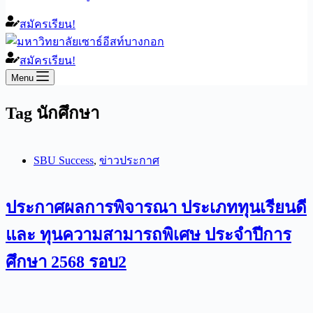
สมัครเรียน!
สมัครเรียน!
Menu
Tag
นักศึกษา
SBU Success
,
ข่าวประกาศ
ประกาศผลการพิจารณา ประเภททุนเรียนดี
และ ทุนความสามารถพิเศษ ประจำปีการ
ศึกษา 2568 รอบ2