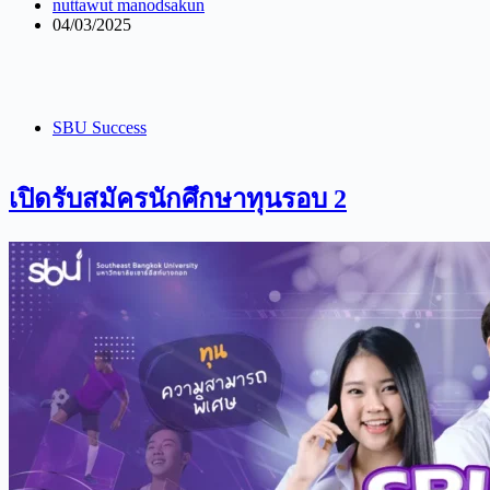
nuttawut manodsakun
04/03/2025
SBU Success
เปิดรับสมัครนักศึกษาทุนรอบ 2