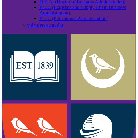
D.B.A. (Doctor of Business Administration)
Ph.D. (Logistics and Supply Chain Business
Administration)
Ph.D. (Educational Administration)
หลักสูตรระยะสั้น