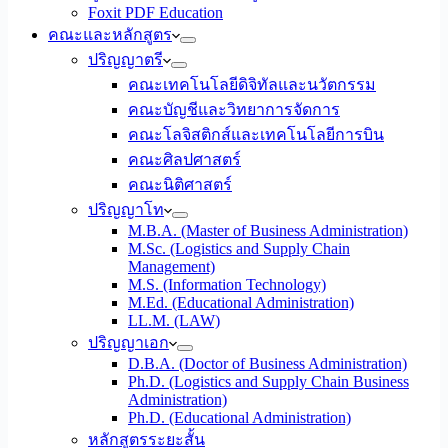
Foxit PDF Education
คณะและหลักสูตร
ปริญญาตรี
คณะเทคโนโลยีดิจิทัลและนวัตกรรม
คณะบัญชีและวิทยาการจัดการ
คณะโลจิสติกส์และเทคโนโลยีการบิน
คณะศิลปศาสตร์
คณะนิติศาสตร์
ปริญญาโท
M.B.A. (Master of Business Administration)
M.Sc. (Logistics and Supply Chain
Management)
M.S. (Information Technology)
M.Ed. (Educational Administration)
LL.M. (LAW)
ปริญญาเอก
D.B.A. (Doctor of Business Administration)
Ph.D. (Logistics and Supply Chain Business
Administration)
Ph.D. (Educational Administration)
หลักสูตรระยะสั้น