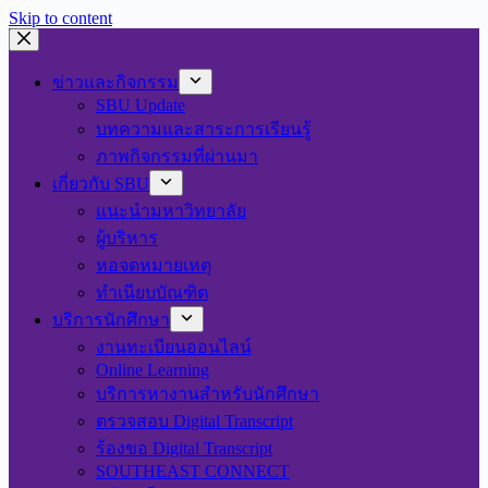
Skip to content
ข่าวและกิจกรรม
SBU Update
บทความและสาระการเรียนรู้
ภาพกิจกรรมที่ผ่านมา
เกี่ยวกับ SBU
แนะนำมหาวิทยาลัย
ผู้บริหาร
หอจดหมายเหตุ
ทำเนียบบัณฑิต
บริการนักศึกษา
งานทะเบียนออนไลน์
Online Learning
บริการหางานสำหรับนักศึกษา
ตรวจสอบ Digital Transcript
ร้องขอ Digital Transcript
SOUTHEAST CONNECT