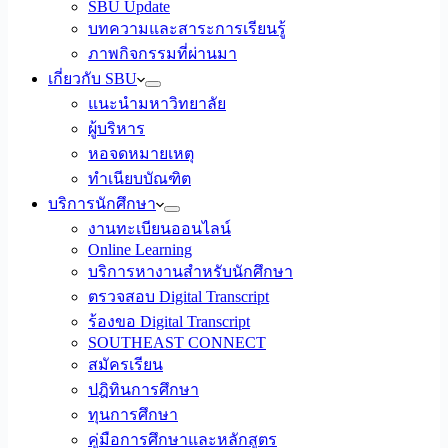
SBU Update
บทความและสาระการเรียนรู้
ภาพกิจกรรมที่ผ่านมา
เกี่ยวกับ SBU
แนะนำมหาวิทยาลัย
ผู้บริหาร
หอจดหมายเหตุ
ทำเนียบบัณฑิต
บริการนักศึกษา
งานทะเบียนออนไลน์
Online Learning
บริการหางานสำหรับนักศึกษา
ตรวจสอบ Digital Transcript
ร้องขอ Digital Transcript
SOUTHEAST CONNECT
สมัครเรียน
ปฎิทินการศึกษา
ทุนการศึกษา
คู่มือการศึกษาและหลักสูตร