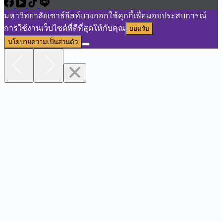
มหาวิทยาลัยเซาธ์อีสท์บางกอกใช้คุกกี้เพื่อมอบประสบการณ์
การใช้งานเว็บไซต์ที่ดีที่สุดให้กับคุณ
ยอมรับ
นโยบายความเป็นส่วนตัว