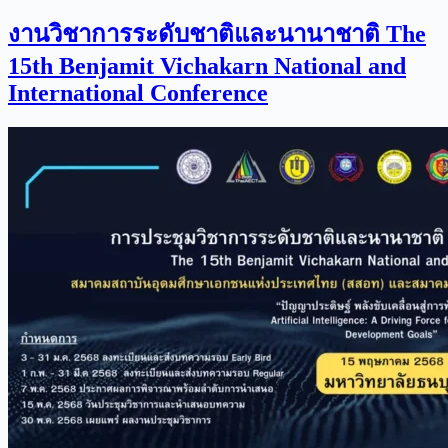
งานวิชาการระดับชาติและนานาชาติ The
15th Benjamit Vichakarn National and
International Conference