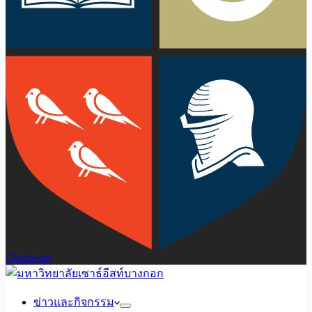
Chichester
ข่าวและกิจกรรม