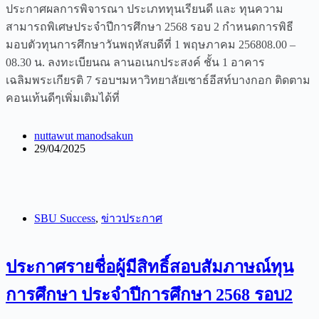
ประกาศผลการพิจารณา ประเภททุนเรียนดี และ ทุนความ
สามารถพิเศษประจำปีการศึกษา 2568 รอบ 2 กำหนดการพิธี
มอบตัวทุนการศึกษาวันพฤหัสบดีที่ 1 พฤษภาคม 256808.00 –
08.30 น. ลงทะเบียนณ ลานอเนกประสงค์ ชั้น 1 อาคาร
เฉลิมพระเกียรติ 7 รอบฯมหาวิทยาลัยเซาธ์อีสท์บางกอก ติดตาม
คอนเท้นดีๆเพิ่มเติมได้ที่
nuttawut manodsakun
29/04/2025
SBU Success
,
ข่าวประกาศ
ประกาศรายชื่อผู้มีสิทธิ์สอบสัมภาษณ์ทุน
การศึกษา ประจำปีการศึกษา 2568 รอบ2