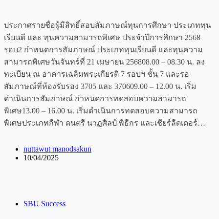
ประกาศรายชื่อผู้มีสิทธิ์สอบสัมภาษณ์ทุนการศึกษา ประเภททุน
เรียนดี และ ทุนความสามารถพิเศษ ประจำปีการศึกษา 2568
รอบ2 กำหนดการสัมภาษณ์ ประเภททุนเรียนดี และทุนความ
สามารถพิเศษวันจันทร์ที่ 21 เมษายน 256808.00 – 08.30 น. ลง
ทะเบียน ณ อาคารเฉลิมพระเกียรติ 7 รอบฯ ชั้น 7 และรอ
สัมภาษณ์ที่ห้องรับรอง 3705 และ 370609.00 – 12.00 น. เริ่ม
ดำเนินการสัมภาษณ์ กำหนดการทดสอบความสามารถ
พิเศษ13.00 – 16.00 น. เริ่มดำเนินการทดสอบความสามารถ
พิเศษประเภทกีฬา ดนตรี นาฏศิลป์ พิธีกร และเชียร์ลีดเดอร์…
nuttawut manodsakun
10/04/2025
SBU Success