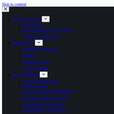
Skip to content
ข่าวและกิจกรรม
SBU Update
บทความและสาระการเรียนรู้
ภาพกิจกรรมที่ผ่านมา
เกี่ยวกับ SBU
แนะนำมหาวิทยาลัย
ผู้บริหาร
หอจดหมายเหตุ
ทำเนียบบัณฑิต
บริการนักศึกษา
งานทะเบียนออนไลน์
Online Learning
บริการหางานสำหรับนักศึกษา
ตรวจสอบ Digital Transcript
ร้องขอ Digital Transcript
SOUTHEAST CONNECT