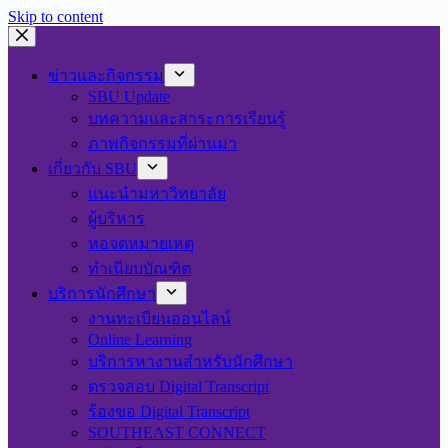
Skip to content
ข่าวและกิจกรรม
SBU Update
บทความและสาระการเรียนรู้
ภาพกิจกรรมที่ผ่านมา
เกี่ยวกับ SBU
แนะนำมหาวิทยาลัย
ผู้บริหาร
หอจดหมายเหตุ
ทำเนียบบัณฑิต
บริการนักศึกษา
งานทะเบียนออนไลน์
Online Learning
บริการหางานสำหรับนักศึกษา
ตรวจสอบ Digital Transcript
ร้องขอ Digital Transcript
SOUTHEAST CONNECT