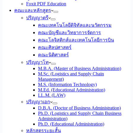
Foxit PDF Education
คณะและหลักสูตร
ปริญญาตรี
คณะเทคโนโลยีดิจิทัลและนวัตกรรม
คณะบัญชีและวิทยาการจัดการ
คณะโลจิสติกส์และเทคโนโลยีการบิน
คณะศิลปศาสตร์
คณะนิติศาสตร์
ปริญญาโท
M.B.A. (Master of Business Administration)
M.Sc. (Logistics and Supply Chain
Management)
M.S. (Information Technology)
M.Ed. (Educational Administration)
LL.M. (LAW)
ปริญญาเอก
D.B.A. (Doctor of Business Administration)
Ph.D. (Logistics and Supply Chain Business
Administration)
Ph.D. (Educational Administration)
หลักสูตรระยะสั้น