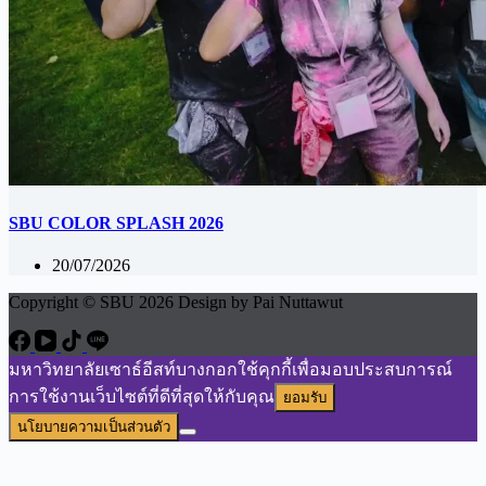
SBU COLOR SPLASH 2026
20/07/2026
Copyright © SBU 2026 Design by Pai Nuttawut
มหาวิทยาลัยเซาธ์อีสท์บางกอกใช้คุกกี้เพื่อมอบประสบการณ์
การใช้งานเว็บไซต์ที่ดีที่สุดให้กับคุณ
ยอมรับ
นโยบายความเป็นส่วนตัว