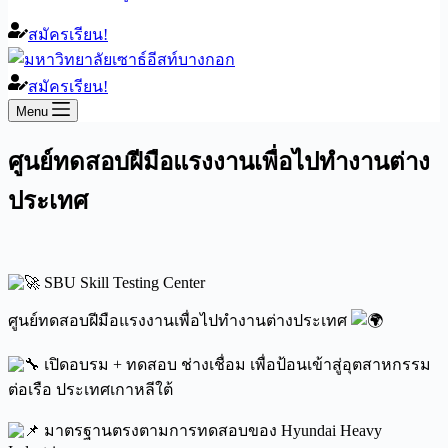
สมัครเรียน!
สมัครเรียน!
Menu
ศูนย์ทดสอบฝีมือแรงงานเพื่อไปทำงานต่าง
ประเทศ
SBU Skill Testing Center
ศูนย์ทดสอบฝีมือแรงงานเพื่อไปทำงานต่างประเทศ
เ
ปิดอบรม + ทดสอบ ช่างเชื่อม เพื่อป้อนเข้าสู่อุตสาหกรรม
ต่อเรือ ประเทศเกาหลีใต้
มาตรฐานตรงตามการทดสอบของ Hyundai Heavy