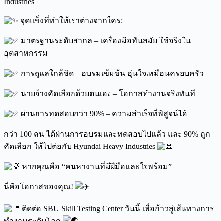
Industries
จุดแข็งที่ทำให้เราต่างจากใคร:
มาตรฐานระดับสากล – เครื่องมือทันสมัย ใช้จริงใน
อุตสาหกรรม
การดูแลใกล้ชิด – อบรมเข้มข้น อุ่นใจเหมือนครอบครัว
นายจ้างคัดเลือกด้วยตนเอง – โอกาสทำงานจริงทันที
ผ่านการทดสอบกว่า 90% – ความสำเร็จที่พิสูจน์ได้
กว่า 100 คน ได้ผ่านการอบรมและทดสอบไปแล้ว และ 90% ถูก
คัดเลือก ให้ไปต่อกับ Hyundai Heavy Industries
หากคุณคือ “คนหางานที่มีฝีมือและใจพร้อม”
นี่คือโอกาสของคุณ!
ติดต่อ SBU Skill Testing Center วันนี้ เพื่อก้าวสู่เส้นทางการ
ทำงานระดับโลก