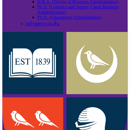
D.B.A. (Doctor of Business Administration)
Ph.D. (Logistics and Supply Chain Business
Administration)
Ph.D. (Educational Administration)
หลักสูตรระยะสั้น