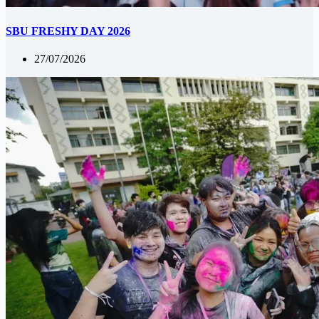
SBU FRESHY DAY 2026
27/07/2026