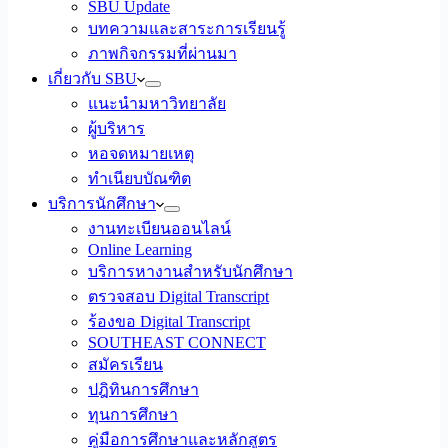
SBU Update
บทความและสาระการเรียนรู้
ภาพกิจกรรมที่ผ่านมา
เกี่ยวกับ SBU
แนะนำมหาวิทยาลัย
ผู้บริหาร
หอจดหมายเหตุ
ทำเนียบบัณฑิต
บริการนักศึกษา
งานทะเบียนออนไลน์
Online Learning
บริการหางานสำหรับนักศึกษา
ตรวจสอบ Digital Transcript
ร้องขอ Digital Transcript
SOUTHEAST CONNECT
สมัครเรียน
ปฎิทินการศึกษา
ทุนการศึกษา
คู่มือการศึกษาและหลักสูตร