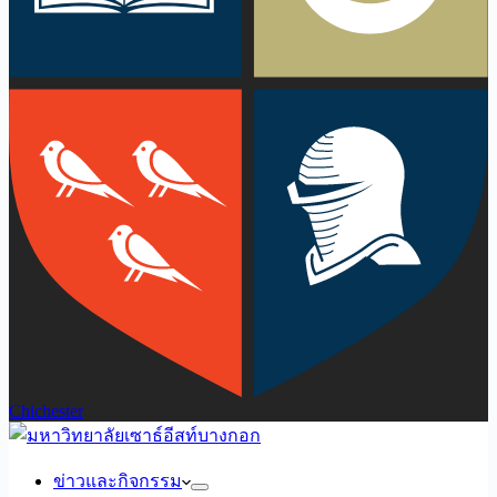
Chichester
ข่าวและกิจกรรม