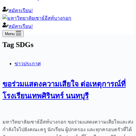
สมัครเรียน!
สมัครเรียน!
Menu
Tag
SDGs
ข่าวประกาศ
ขอร่วมแสดงความเสียใจ ต่อเหตุการณ์ที่
โรงเรียนเทพศิรินทร์ นนทบุรี
มหาวิทยาลัยเซาธ์อีสท์บางกอก ขอร่วมแสดงความเสียใจและส่ง
กำลังใจไปยังคณะครู นักเรียน ผู้ปกครอง และทุกครอบครัวที่ได้