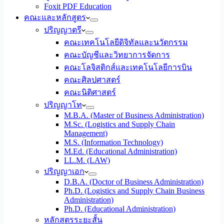
Foxit PDF Education
คณะและหลักสูตร
ปริญญาตรี
คณะเทคโนโลยีดิจิทัลและนวัตกรรม
คณะบัญชีและวิทยาการจัดการ
คณะโลจิสติกส์และเทคโนโลยีการบิน
คณะศิลปศาสตร์
คณะนิติศาสตร์
ปริญญาโท
M.B.A. (Master of Business Administration)
M.Sc. (Logistics and Supply Chain
Management)
M.S. (Information Technology)
M.Ed. (Educational Administration)
LL.M. (LAW)
ปริญญาเอก
D.B.A. (Doctor of Business Administration)
Ph.D. (Logistics and Supply Chain Business
Administration)
Ph.D. (Educational Administration)
หลักสูตรระยะสั้น