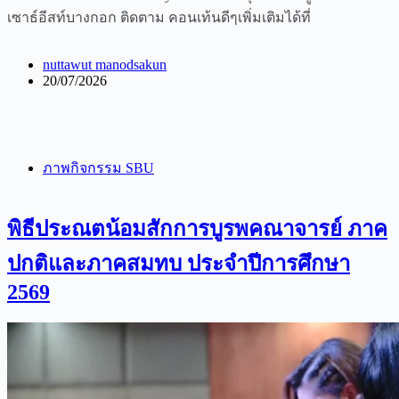
เซาธ์อีสท์บางกอก ติดตาม คอนเท้นดีๆเพิ่มเติมได้ที่
nuttawut manodsakun
20/07/2026
ภาพกิจกรรม SBU
พิธีประณตน้อมสักการบูรพคณาจารย์ ภาค
ปกติและภาคสมทบ ประจำปีการศึกษา
2569