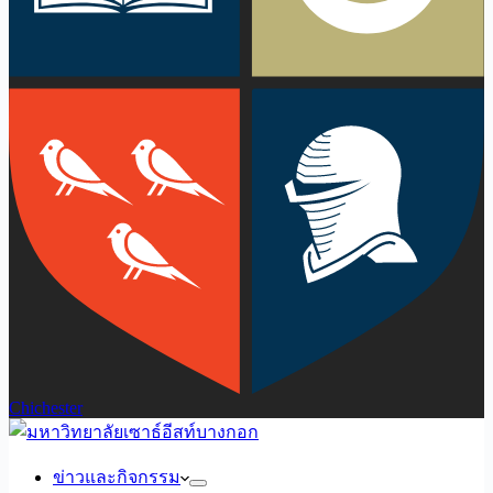
Chichester
ข่าวและกิจกรรม