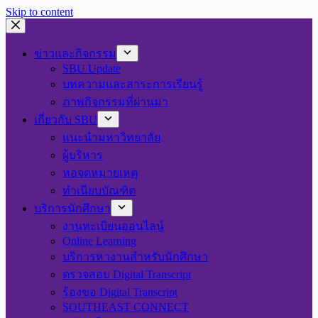
Skip to content
ข่าวและกิจกรรม
SBU Update
บทความและสาระการเรียนรู้
ภาพกิจกรรมที่ผ่านมา
เกี่ยวกับ SBU
แนะนำมหาวิทยาลัย
ผู้บริหาร
หอจดหมายเหตุ
ทำเนียบบัณฑิต
บริการนักศึกษา
งานทะเบียนออนไลน์
Online Learning
บริการหางานสำหรับนักศึกษา
ตรวจสอบ Digital Transcript
ร้องขอ Digital Transcript
SOUTHEAST CONNECT