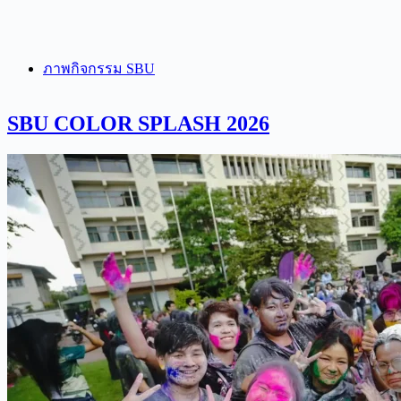
ภาพกิจกรรม SBU
SBU COLOR SPLASH 2026