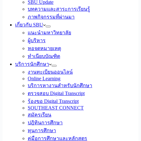
SBU Update
บทความและสาระการเรียนรู้
ภาพกิจกรรมที่ผ่านมา
เกี่ยวกับ SBU
แนะนำมหาวิทยาลัย
ผู้บริหาร
หอจดหมายเหตุ
ทำเนียบบัณฑิต
บริการนักศึกษา
งานทะเบียนออนไลน์
Online Learning
บริการหางานสำหรับนักศึกษา
ตรวจสอบ Digital Transcript
ร้องขอ Digital Transcript
SOUTHEAST CONNECT
สมัครเรียน
ปฎิทินการศึกษา
ทุนการศึกษา
คู่มือการศึกษาและหลักสูตร