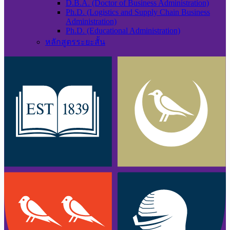
D.B.A. (Doctor of Business Administration)
Ph.D. (Logistics and Supply Chain Business
Administration)
Ph.D. (Educational Administration)
หลักสูตรระยะสั้น