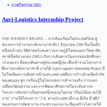
ภาพกิจกรรม SBU
Agri-Logistics Internship Project
THE JOURNEY BEGINS… จากห้องเรียนในประเทศไทย สู่
สนามการทำงานระดับนานาชาติ11 มิถุนายน 2569 ถือเป็นอีก
หนึ่งหน้าประวัติศาสตร์แห่งความภาคภูมิใจของมหาวิทยาลัย
เซาธ์อีสท์บางกอก (SBU) กับการเดินทางวันแรกของนักศึกษา
14 คนแรก ที่ออกเดินทางสู่ประเทศญี่ปุ่น เพื่อเข้าร่วมโครงการ
ฝึกงานระดับนานาชาติ ภายใต้ Agri-Logistics Internship Project นี่
ไม่ใช่เพียงการเดินทางข้ามประเทศ แต่คือการก้าวข้ามขีดจำกัด
ของตนเอง สู่การเรียนรู้ในโลกแห่งการทำงานจริง การแลก
เปลี่ยนวัฒนธรรม และการพัฒนาศักยภาพในระดับสากล
โครงการดังกล่าวเป็นส่วนหนึ่งของนโยบาย “เรียนได้งบ จบได้
งาน” ภายใต้โครงการ “3 ม. ต่างประเทศ (มีงาน มีเงิน มีวุฒิ)”
ของกรมการจัดหางาน กระทรวงแรงงาน ที่มุ่งสร้างโอกาสให้