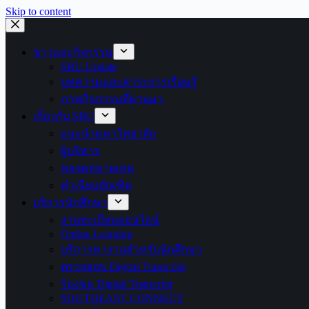
Skip to content
ข่าวและกิจกรรม
SBU Update
บทความและสาระการเรียนรู้
ภาพกิจกรรมที่ผ่านมา
เกี่ยวกับ SBU
แนะนำมหาวิทยาลัย
ผู้บริหาร
หอจดหมายเหตุ
ทำเนียบบัณฑิต
บริการนักศึกษา
งานทะเบียนออนไลน์
Online Learning
บริการหางานสำหรับนักศึกษา
ตรวจสอบ Digital Transcript
ร้องขอ Digital Transcript
SOUTHEAST CONNECT