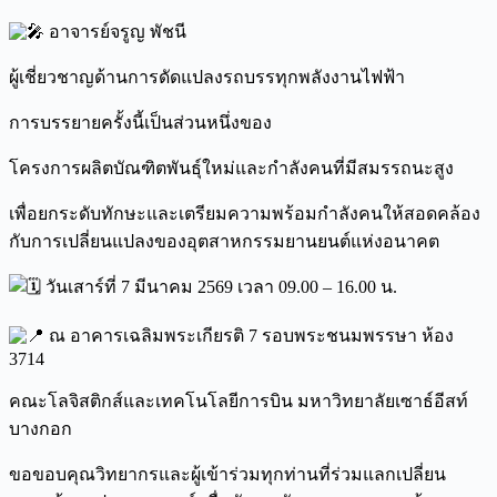
อาจารย์จรูญ พัชนี
ผู้เชี่ยวชาญด้านการดัดแปลงรถบรรทุกพลังงานไฟฟ้า
การบรรยายครั้งนี้เป็นส่วนหนึ่งของ
โครงการผลิตบัณฑิตพันธุ์ใหม่และกำลังคนที่มีสมรรถนะสูง
เพื่อยกระดับทักษะและเตรียมความพร้อมกำลังคนให้สอดคล้อง
กับการเปลี่ยนแปลงของอุตสาหกรรมยานยนต์แห่งอนาคต
วันเสาร์ที่ 7 มีนาคม 2569 เวลา 09.00 – 16.00 น.
ณ อาคารเฉลิมพระเกียรติ 7 รอบพระชนมพรรษา ห้อง
3714
คณะโลจิสติกส์และเทคโนโลยีการบิน มหาวิทยาลัยเซาธ์อีสท์
บางกอก
ขอขอบคุณวิทยากรและผู้เข้าร่วมทุกท่านที่ร่วมแลกเปลี่ยน