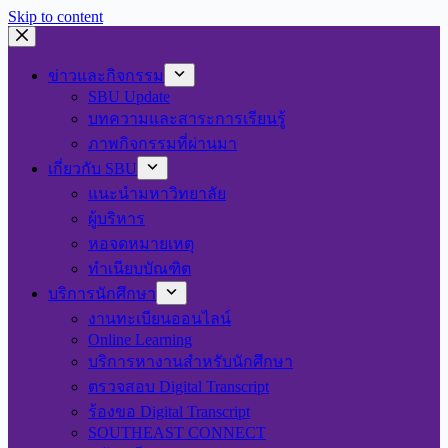
Skip to content
ข่าวและกิจกรรม
SBU Update
บทความและสาระการเรียนรู้
ภาพกิจกรรมที่ผ่านมา
เกี่ยวกับ SBU
แนะนำมหาวิทยาลัย
ผู้บริหาร
หอจดหมายเหตุ
ทำเนียบบัณฑิต
บริการนักศึกษา
งานทะเบียนออนไลน์
Online Learning
บริการหางานสำหรับนักศึกษา
ตรวจสอบ Digital Transcript
ร้องขอ Digital Transcript
SOUTHEAST CONNECT