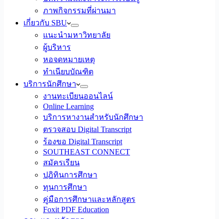
ภาพกิจกรรมที่ผ่านมา
เกี่ยวกับ SBU
แนะนำมหาวิทยาลัย
ผู้บริหาร
หอจดหมายเหตุ
ทำเนียบบัณฑิต
บริการนักศึกษา
งานทะเบียนออนไลน์
Online Learning
บริการหางานสำหรับนักศึกษา
ตรวจสอบ Digital Transcript
ร้องขอ Digital Transcript
SOUTHEAST CONNECT
สมัครเรียน
ปฎิทินการศึกษา
ทุนการศึกษา
คู่มือการศึกษาและหลักสูตร
Foxit PDF Education