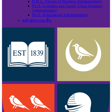
D.B.A. (Doctor of Business Administration)
Ph.D. (Logistics and Supply Chain Business
Administration)
Ph.D. (Educational Administration)
หลักสูตรระยะสั้น