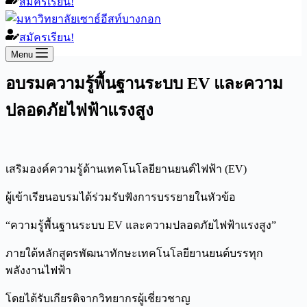
สมัครเรียน!
สมัครเรียน!
Menu
อบรมความรู้พื้นฐานระบบ EV และความ
ปลอดภัยไฟฟ้าแรงสูง
เสริมองค์ความรู้ด้านเทคโนโลยียานยนต์ไฟฟ้า (EV)
ผู้เข้าเรียนอบรมได้ร่วมรับฟังการบรรยายในหัวข้อ
“ความรู้พื้นฐานระบบ EV และความปลอดภัยไฟฟ้าแรงสูง”
ภายใต้หลักสูตรพัฒนาทักษะเทคโนโลยียานยนต์บรรทุก
พลังงานไฟฟ้า
โดยได้รับเกียรติจากวิทยากรผู้เชี่ยวชาญ