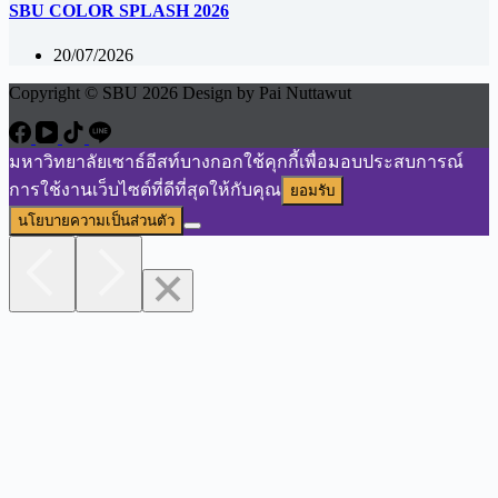
SBU COLOR SPLASH 2026
20/07/2026
Copyright © SBU 2026 Design by Pai Nuttawut
มหาวิทยาลัยเซาธ์อีสท์บางกอกใช้คุกกี้เพื่อมอบประสบการณ์
การใช้งานเว็บไซต์ที่ดีที่สุดให้กับคุณ
ยอมรับ
นโยบายความเป็นส่วนตัว