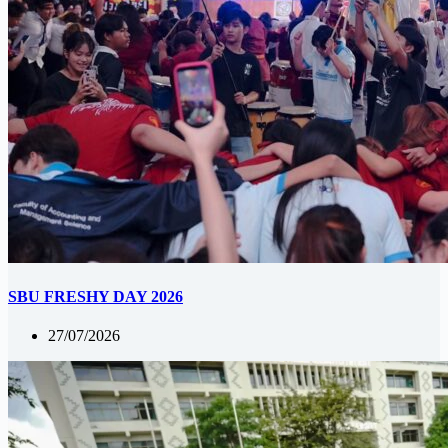
SBU FRESHY DAY 2026
27/07/2026