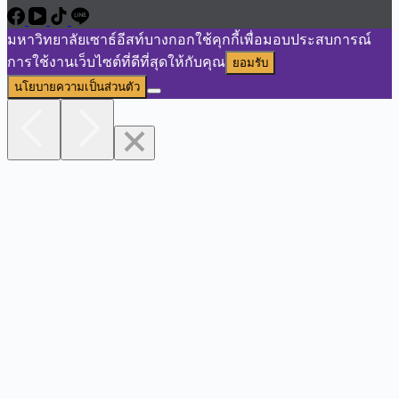
มหาวิทยาลัยเซาธ์อีสท์บางกอกใช้คุกกี้เพื่อมอบประสบการณ์
การใช้งานเว็บไซต์ที่ดีที่สุดให้กับคุณ
ยอมรับ
นโยบายความเป็นส่วนตัว