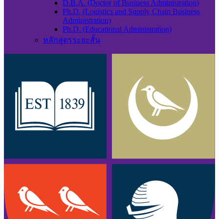
D.B.A. (Doctor of Business Administration)
Ph.D. (Logistics and Supply Chain Business
Administration)
Ph.D. (Educational Administration)
หลักสูตรระยะสั้น