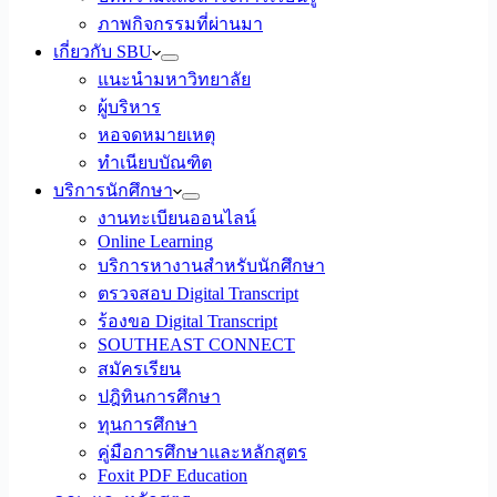
ภาพกิจกรรมที่ผ่านมา
เกี่ยวกับ SBU
แนะนำมหาวิทยาลัย
ผู้บริหาร
หอจดหมายเหตุ
ทำเนียบบัณฑิต
บริการนักศึกษา
งานทะเบียนออนไลน์
Online Learning
บริการหางานสำหรับนักศึกษา
ตรวจสอบ Digital Transcript
ร้องขอ Digital Transcript
SOUTHEAST CONNECT
สมัครเรียน
ปฎิทินการศึกษา
ทุนการศึกษา
คู่มือการศึกษาและหลักสูตร
Foxit PDF Education