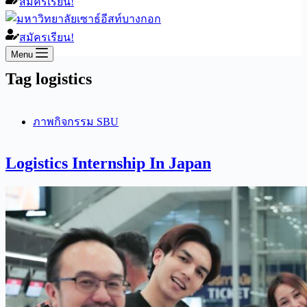
สมัครเรียน!
สมัครเรียน!
Menu
Tag
logistics
ภาพกิจกรรม SBU
Logistics Internship In Japan