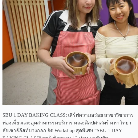
SBU 1 DAY BAKING CLASS: เสิร์ฟความอร่อย สาขาวิชาการ
ท่องเที่ยวและอุตสาหกรรมบริการ คณะศิลปศาสตร์ มหาวิทยา
ลัยเซาธ์อีสท์บางกอก จัด Workshop สุดพิเศษ “SBU 1 DAY