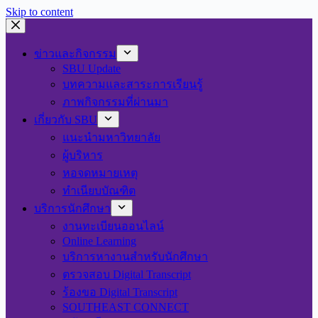
Skip to content
ข่าวและกิจกรรม
SBU Update
บทความและสาระการเรียนรู้
ภาพกิจกรรมที่ผ่านมา
เกี่ยวกับ SBU
แนะนำมหาวิทยาลัย
ผู้บริหาร
หอจดหมายเหตุ
ทำเนียบบัณฑิต
บริการนักศึกษา
งานทะเบียนออนไลน์
Online Learning
บริการหางานสำหรับนักศึกษา
ตรวจสอบ Digital Transcript
ร้องขอ Digital Transcript
SOUTHEAST CONNECT