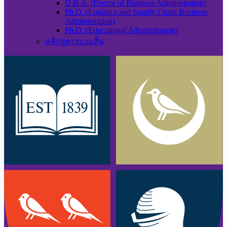
D.B.A. (Doctor of Business Administration)
Ph.D. (Logistics and Supply Chain Business
Administration)
Ph.D. (Educational Administration)
หลักสูตรระยะสั้น