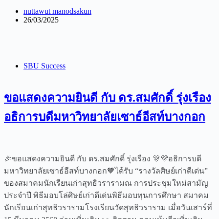
nuttawut manodsakun
26/03/2025
SBU Success
ขอแสดงความยินดี กับ ดร.สมศักดิ์ รุ่งเรือง
อธิการบดีมหาวิทยาลัยเซาธ์อีสท์บางกอก
🎉ขอแสดงความยินดี กับ ดร.สมศักดิ์ รุ่งเรือง 🎊💜อธิการบดี
มหาวิทยาลัยเซาธ์อีสท์บางกอก🧡ได้รับ “รางวัลศิษย์เก่าดีเด่น”
ของสมาคมนักเรียนเก่าสุทธิวรารามณ การประชุมใหม่สามัญ
ประจำปี พิธีมอบโล่ศิษย์เก่าดีเด่นพิธีมอบทุนการศึกษา สมาคม
นักเรียนเก่าสุทธิวรารามโรงเรียนวัดสุทธิวราราม เมื่อวันเสาร์ที่