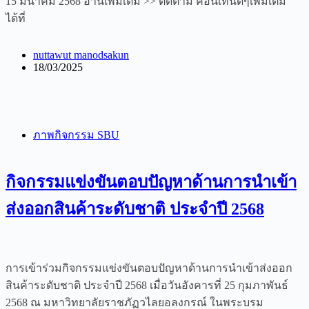
15 มีนาคม 2568 อ่านเพิ่มเติม >> ติดตาม คอนเท้นดีๆเพิ่มเติม
ได้ที่
nuttawut manodsakun
18/03/2025
ภาพกิจกรรม SBU
กิจกรรมแข่งขันตอบปัญหาด้านการนำเข้า
ส่งออกสินค้าระดับชาติ ประจำปี 2568
การเข้าร่วมกิจกรรมแข่งขันตอบปัญหาด้านการนำเข้าส่งออก
สินค้าระดับชาติ ประจำปี 2568 เมื่อวันอังคารที่ 25 กุมภาพันธ์
2568 ณ มหาวิทยาลัยราชภัฏวไลยอลงกรณ์ ในพระบรม