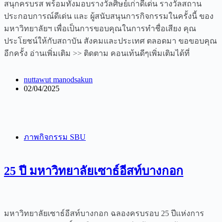
สนุกครบรส พร้อมทัั้งมอบรางวัลศิษย์เก่าดีเด่น รางวัลสถาน
ประกอบการณ์ดีเด่น และ ผู้สนับสนุนการกิจกรรมในครั้งนี้ ของ
มหาวิทยาลัยฯ เพื่อเป็นการขอบคุณในการทำชื่อเสียง คุณ
ประโยชน์ให้กับสถาบัน สังคมและประเทศ ตลอดมา ขอขอบคุณ
อีกครั้ง อ่านเพิ่มเติม >> ติดตาม คอนเท้นดีๆเพิ่มเติมได้ที่
nuttawut manodsakun
02/04/2025
ภาพกิจกรรม SBU
25 ปี มหาวิทยาลัยเซาธ์อีสท์บางกอก
มหาวิทยาลัยเซาธ์อีสท์บางกอก ฉลองครบรอบ 25 ปีแห่งการ