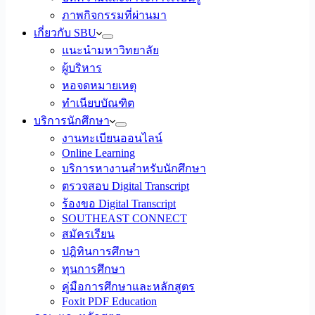
ภาพกิจกรรมที่ผ่านมา
เกี่ยวกับ SBU
แนะนำมหาวิทยาลัย
ผู้บริหาร
หอจดหมายเหตุ
ทำเนียบบัณฑิต
บริการนักศึกษา
งานทะเบียนออนไลน์
Online Learning
บริการหางานสำหรับนักศึกษา
ตรวจสอบ Digital Transcript
ร้องขอ Digital Transcript
SOUTHEAST CONNECT
สมัครเรียน
ปฎิทินการศึกษา
ทุนการศึกษา
คู่มือการศึกษาและหลักสูตร
Foxit PDF Education