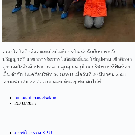
คณะโลจิสติกส์และเทคโนโลยีการบิน นำนักศึกษาระดับ
ปริญญาตรี สาขาการจัดการโลจิสติกส์และโซ่อุปทาน เข้าศึกษา
ดูงานคลังสินค้าประเภทควบคุมอุณหภูมิ ณ บริษัท แปซิฟิคห้อง
เย็น จำกัด ในเครือบริษัท SCGJWD เมื่อวันที่ 20 มีนาคม 2568
.อ่านเพิ่มเติม >> ติดตาม คอนเท้นดีๆเพิ่มเติมได้ที่
nuttawut manodsakun
26/03/2025
ภาพกิจกรรม SBU