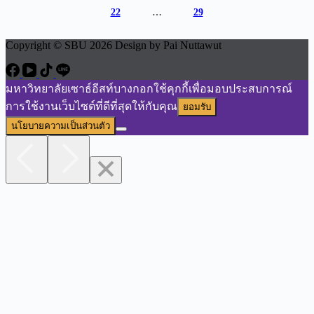
22
…
29
Copyright © SBU 2026 Design by Pai Nuttawut
มหาวิทยาลัยเซาธ์อีสท์บางกอกใช้คุกกี้เพื่อมอบประสบการณ์
การใช้งานเว็บไซต์ที่ดีที่สุดให้กับคุณ
ยอมรับ
นโยบายความเป็นส่วนตัว