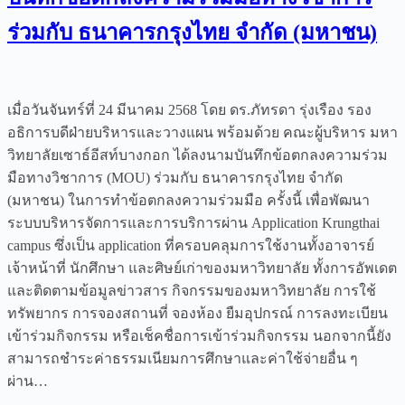
ร่วมกับ ธนาคารกรุงไทย จำกัด (มหาชน)
เมื่อวันจันทร์ที่ 24 มีนาคม 2568 โดย ดร.ภัทรดา รุ่งเรือง รอง
อธิการบดีฝ่ายบริหารและวางแผน พร้อมด้วย คณะผู้บริหาร มหา
วิทยาลัยเซาธ์อีสท์บางกอก ได้ลงนามบันทึกข้อตกลงความร่วม
มือทางวิชาการ (MOU) ร่วมกับ ธนาคารกรุงไทย จำกัด
(มหาชน) ในการทำข้อตกลงความร่วมมือ ครั้งนี้ เพื่อพัฒนา
ระบบบริหารจัดการและการบริการผ่าน Application Krungthai
campus ซึ่งเป็น application ที่ครอบคลุมการใช้งานทั้งอาจารย์
เจ้าหน้าที่ นักศึกษา และศิษย์เก่าของมหาวิทยาลัย ทั้งการอัพเดต
และติดตามข้อมูลข่าวสาร กิจกรรมของมหาวิทยาลัย การใช้
ทรัพยากร การจองสถานที่ จองห้อง ยืมอุปกรณ์ การลงทะเบียน
เข้าร่วมกิจกรรม หรือเช็คชื่อการเข้าร่วมกิจกรรม นอกจากนี้ยัง
สามารถชำระค่าธรรมเนียมการศึกษาและค่าใช้จ่ายอื่น ๆ
ผ่าน…