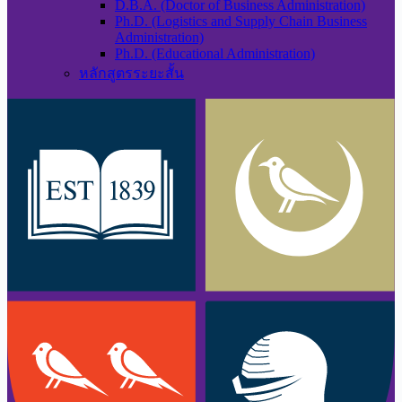
D.B.A. (Doctor of Business Administration)
Ph.D. (Logistics and Supply Chain Business
Administration)
Ph.D. (Educational Administration)
หลักสูตรระยะสั้น