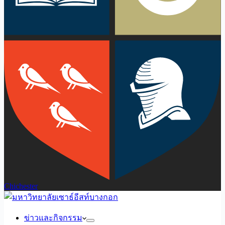
Chichester
ข่าวและกิจกรรม