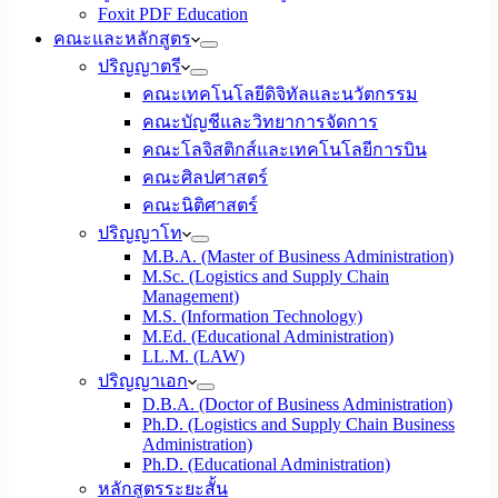
Foxit PDF Education
คณะและหลักสูตร
ปริญญาตรี
คณะเทคโนโลยีดิจิทัลและนวัตกรรม
คณะบัญชีและวิทยาการจัดการ
คณะโลจิสติกส์และเทคโนโลยีการบิน
คณะศิลปศาสตร์
คณะนิติศาสตร์
ปริญญาโท
M.B.A. (Master of Business Administration)
M.Sc. (Logistics and Supply Chain
Management)
M.S. (Information Technology)
M.Ed. (Educational Administration)
LL.M. (LAW)
ปริญญาเอก
D.B.A. (Doctor of Business Administration)
Ph.D. (Logistics and Supply Chain Business
Administration)
Ph.D. (Educational Administration)
หลักสูตรระยะสั้น