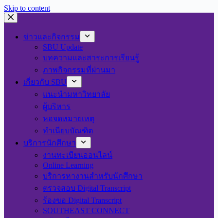
Skip to content
ข่าวและกิจกรรม
SBU Update
บทความและสาระการเรียนรู้
ภาพกิจกรรมที่ผ่านมา
เกี่ยวกับ SBU
แนะนำมหาวิทยาลัย
ผู้บริหาร
หอจดหมายเหตุ
ทำเนียบบัณฑิต
บริการนักศึกษา
งานทะเบียนออนไลน์
Online Learning
บริการหางานสำหรับนักศึกษา
ตรวจสอบ Digital Transcript
ร้องขอ Digital Transcript
SOUTHEAST CONNECT