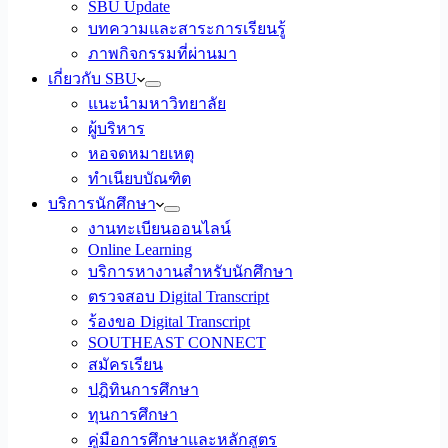
SBU Update
บทความและสาระการเรียนรู้
ภาพกิจกรรมที่ผ่านมา
เกี่ยวกับ SBU
แนะนำมหาวิทยาลัย
ผู้บริหาร
หอจดหมายเหตุ
ทำเนียบบัณฑิต
บริการนักศึกษา
งานทะเบียนออนไลน์
Online Learning
บริการหางานสำหรับนักศึกษา
ตรวจสอบ Digital Transcript
ร้องขอ Digital Transcript
SOUTHEAST CONNECT
สมัครเรียน
ปฎิทินการศึกษา
ทุนการศึกษา
คู่มือการศึกษาและหลักสูตร