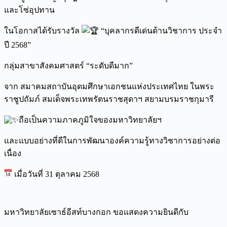
และโซ่อุปทาน
ในโอกาสได้รับรางวัล
“บุคลากรดีเด่นด้านวิชาการ ประจำ
ปี 2568”
กลุ่มสาขาสังคมศาสตร์ “ระดับดีมาก”
จาก สมาคมสถาบันอุดมศึกษาเอกชนแห่งประเทศไทย ในพระ
ราชูปถัมภ์ สมเด็จพระเทพรัตนราชสุดาฯ สยามบรมราชกุมารี
ถือเป็นความภาคภูมิใจของมหาวิทยาลัยฯ
และแบบอย่างที่ดีในการพัฒนาองค์ความรู้ทางวิชาการอย่างต่อ
เนื่อง
เมื่อวันที่ 31 ตุลาคม 2568
มหาวิทยาลัยเซาธ์อีสท์บางกอก ขอแสดงความยินดีกับ