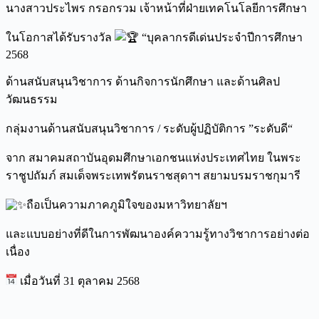
นางสาวประไพร กรอกรวม เจ้าหน้าที่ฝ่ายเทคโนโลยีการศึกษา
ในโอกาสได้รับรางวัล
“บุคลากรดีเด่นประจำปีการศึกษา
2568
ด้านสนับสนุนวิชาการ ด้านกิจการนักศึกษา และด้านศิลป
วัฒนธรรม
กลุ่มงานด้านสนับสนุนวิชาการ / ระดับผู้ปฏิบัติการ ”ระดับดี“
จาก สมาคมสถาบันอุดมศึกษาเอกชนแห่งประเทศไทย ในพระ
ราชูปถัมภ์ สมเด็จพระเทพรัตนราชสุดาฯ สยามบรมราชกุมารี
ถือเป็นความภาคภูมิใจของมหาวิทยาลัยฯ
และแบบอย่างที่ดีในการพัฒนาองค์ความรู้ทางวิชาการอย่างต่อ
เนื่อง
เมื่อวันที่ 31 ตุลาคม 2568