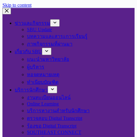
Skip to content
ข่าวและกิจกรรม
SBU Update
บทความและสาระการเรียนรู้
ภาพกิจกรรมที่ผ่านมา
เกี่ยวกับ SBU
แนะนำมหาวิทยาลัย
ผู้บริหาร
หอจดหมายเหตุ
ทำเนียบบัณฑิต
บริการนักศึกษา
งานทะเบียนออนไลน์
Online Learning
บริการหางานสำหรับนักศึกษา
ตรวจสอบ Digital Transcript
ร้องขอ Digital Transcript
SOUTHEAST CONNECT