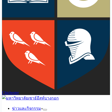
Chichester
ข่าวและกิจกรรม