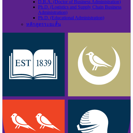
D.B.A. (Doctor of Business Administration)
Ph.D. (Logistics and Supply Chain Business
Administration)
Ph.D. (Educational Administration)
หลักสูตรระยะสั้น