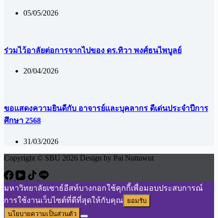
05/05/2026
ร่วมไว้อาลัยต่อการจากไปของ ดร.ทิวา พงศ์ธนไพบูลย์
20/04/2026
ขอแสดงความยินดีกับ อาจารย์และบุคลากร ดีเด่นประจำปีการ
ศึกษา 2568
31/03/2026
Copyright © SBU 2026 Design by Pai Nuttawut
มหาวิทยาลัยเซาธ์อีสท์บางกอกใช้คุกกี้เพื่อมอบประสบการณ์
การใช้งานเว็บไซต์ที่ดีที่สุดให้กับคุณ
ยอมรับ
นโยบายความเป็นส่วนตัว