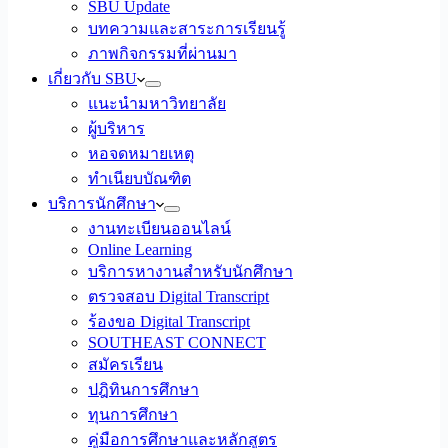
SBU Update
บทความและสาระการเรียนรู้
ภาพกิจกรรมที่ผ่านมา
เกี่ยวกับ SBU
แนะนำมหาวิทยาลัย
ผู้บริหาร
หอจดหมายเหตุ
ทำเนียบบัณฑิต
บริการนักศึกษา
งานทะเบียนออนไลน์
Online Learning
บริการหางานสำหรับนักศึกษา
ตรวจสอบ Digital Transcript
ร้องขอ Digital Transcript
SOUTHEAST CONNECT
สมัครเรียน
ปฎิทินการศึกษา
ทุนการศึกษา
คู่มือการศึกษาและหลักสูตร