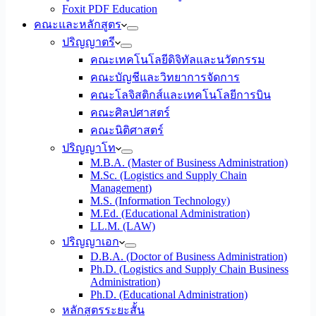
Foxit PDF Education
คณะและหลักสูตร
ปริญญาตรี
คณะเทคโนโลยีดิจิทัลและนวัตกรรม
คณะบัญชีและวิทยาการจัดการ
คณะโลจิสติกส์และเทคโนโลยีการบิน
คณะศิลปศาสตร์
คณะนิติศาสตร์
ปริญญาโท
M.B.A. (Master of Business Administration)
M.Sc. (Logistics and Supply Chain
Management)
M.S. (Information Technology)
M.Ed. (Educational Administration)
LL.M. (LAW)
ปริญญาเอก
D.B.A. (Doctor of Business Administration)
Ph.D. (Logistics and Supply Chain Business
Administration)
Ph.D. (Educational Administration)
หลักสูตรระยะสั้น