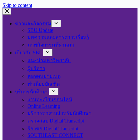
Skip to content
ข่าวและกิจกรรม
SBU Update
บทความและสาระการเรียนรู้
ภาพกิจกรรมที่ผ่านมา
เกี่ยวกับ SBU
แนะนำมหาวิทยาลัย
ผู้บริหาร
หอจดหมายเหตุ
ทำเนียบบัณฑิต
บริการนักศึกษา
งานทะเบียนออนไลน์
Online Learning
บริการหางานสำหรับนักศึกษา
ตรวจสอบ Digital Transcript
ร้องขอ Digital Transcript
SOUTHEAST CONNECT