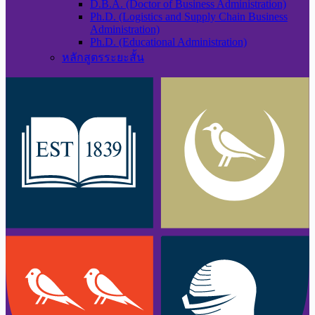
D.B.A. (Doctor of Business Administration)
Ph.D. (Logistics and Supply Chain Business
Administration)
Ph.D. (Educational Administration)
หลักสูตรระยะสั้น