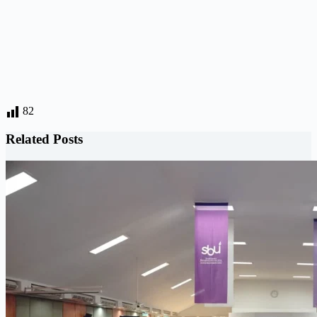
82
Related Posts