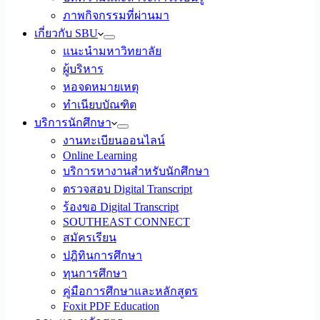
ภาพกิจกรรมที่ผ่านมา
เกี่ยวกับ SBU
แนะนำมหาวิทยาลัย
ผู้บริหาร
หอจดหมายเหตุ
ทำเนียบบัณฑิต
บริการนักศึกษา
งานทะเบียนออนไลน์
Online Learning
บริการหางานสำหรับนักศึกษา
ตรวจสอบ Digital Transcript
ร้องขอ Digital Transcript
SOUTHEAST CONNECT
สมัครเรียน
ปฎิทินการศึกษา
ทุนการศึกษา
คู่มือการศึกษาและหลักสูตร
Foxit PDF Education