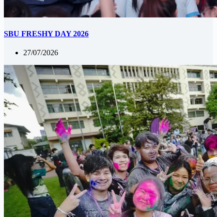
SBU FRESHY DAY 2026
27/07/2026