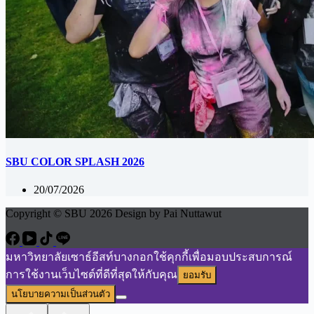
SBU COLOR SPLASH 2026
20/07/2026
Copyright © SBU 2026 Design by Pai Nuttawut
มหาวิทยาลัยเซาธ์อีสท์บางกอกใช้คุกกี้เพื่อมอบประสบการณ์
การใช้งานเว็บไซต์ที่ดีที่สุดให้กับคุณ
ยอมรับ
นโยบายความเป็นส่วนตัว