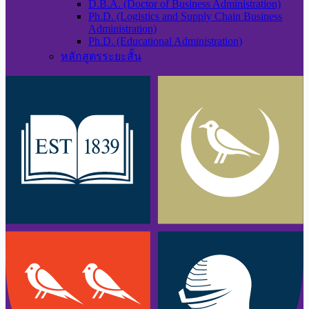
D.B.A. (Doctor of Business Administration)
Ph.D. (Logistics and Supply Chain Business
Administration)
Ph.D. (Educational Administration)
หลักสูตรระยะสั้น