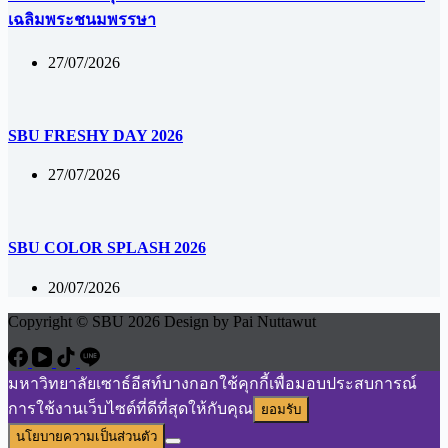
เฉลิมพระชนมพรรษา
27/07/2026
SBU FRESHY DAY 2026
27/07/2026
SBU COLOR SPLASH 2026
20/07/2026
Copyright © SBU 2026 Design by Pai Nuttawut
มหาวิทยาลัยเซาธ์อีสท์บางกอกใช้คุกกี้เพื่อมอบประสบการณ์
การใช้งานเว็บไซต์ที่ดีที่สุดให้กับคุณ
ยอมรับ
นโยบายความเป็นส่วนตัว