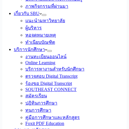
ภาพกิจกรรมที่ผ่านมา
เกี่ยวกับ SBU
แนะนำมหาวิทยาลัย
ผู้บริหาร
หอจดหมายเหตุ
ทำเนียบบัณฑิต
บริการนักศึกษา
งานทะเบียนออนไลน์
Online Learning
บริการหางานสำหรับนักศึกษา
ตรวจสอบ Digital Transcript
ร้องขอ Digital Transcript
SOUTHEAST CONNECT
สมัครเรียน
ปฎิทินการศึกษา
ทุนการศึกษา
คู่มือการศึกษาและหลักสูตร
Foxit PDF Education