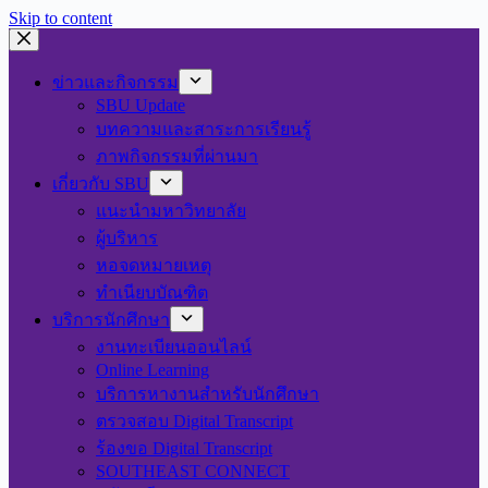
Skip to content
ข่าวและกิจกรรม
SBU Update
บทความและสาระการเรียนรู้
ภาพกิจกรรมที่ผ่านมา
เกี่ยวกับ SBU
แนะนำมหาวิทยาลัย
ผู้บริหาร
หอจดหมายเหตุ
ทำเนียบบัณฑิต
บริการนักศึกษา
งานทะเบียนออนไลน์
Online Learning
บริการหางานสำหรับนักศึกษา
ตรวจสอบ Digital Transcript
ร้องขอ Digital Transcript
SOUTHEAST CONNECT