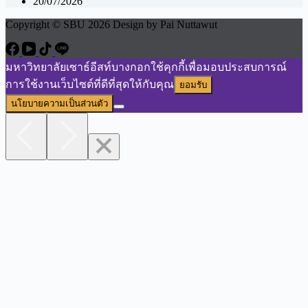
20/07/2026
Copyright © SBU 2026 Design by Pai Nuttawut
มหาวิทยาลัยเซาธ์อีสท์บางกอกใช้คุกกี้เพื่อมอบประสบการณ์
การใช้งานเว็บไซต์ที่ดีที่สุดให้กับคุณ
ยอมรับ
นโยบายความเป็นส่วนตัว