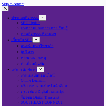
Skip to content
ข่าวและกิจกรรม
SBU Update
บทความและสาระการเรียนรู้
ภาพกิจกรรมที่ผ่านมา
เกี่ยวกับ SBU
แนะนำมหาวิทยาลัย
ผู้บริหาร
หอจดหมายเหตุ
ทำเนียบบัณฑิต
บริการนักศึกษา
งานทะเบียนออนไลน์
Online Learning
บริการหางานสำหรับนักศึกษา
ตรวจสอบ Digital Transcript
ร้องขอ Digital Transcript
SOUTHEAST CONNECT