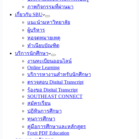
ภาพกิจกรรมที่ผ่านมา
เกี่ยวกับ SBU
แนะนำมหาวิทยาลัย
ผู้บริหาร
หอจดหมายเหตุ
ทำเนียบบัณฑิต
บริการนักศึกษา
งานทะเบียนออนไลน์
Online Learning
บริการหางานสำหรับนักศึกษา
ตรวจสอบ Digital Transcript
ร้องขอ Digital Transcript
SOUTHEAST CONNECT
สมัครเรียน
ปฎิทินการศึกษา
ทุนการศึกษา
คู่มือการศึกษาและหลักสูตร
Foxit PDF Education