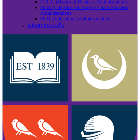
D.B.A. (Doctor of Business Administration)
Ph.D. (Logistics and Supply Chain Business
Administration)
Ph.D. (Educational Administration)
หลักสูตรระยะสั้น