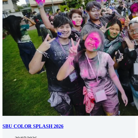
SBU COLOR SPLASH 2026