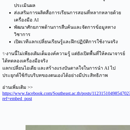
ประเมินผล
ส่งเสริมการผลิตสื่อการเรียนการสอนที่หลากหลายด้วย
เครื่องมือ AI
พัฒนาศักยภาพด้านการสืบค้นและจัดการข้อมูลทาง
วิชาการ
เปิดเวทีแลกเปลี่ยนเรียนรู้และฝึกปฏิบัติการใช้งานจริง
✨งานนี้ไม่เพียงเติมเต็มองค์ความรู้ แต่ยังเปิดพื้นที่ให้คณาจารย์
ได้ทดลองเครื่องมือจริง
แลกเปลี่ยนไอเดีย และสร้างแรงบันดาลใจในการนำ AI ไป
ประยุกต์ใช้กับบริบทของตนเองได้อย่างมีประสิทธิภาพ
อ่านเพิ่มเติม >>
https://www.facebook.com/Southeast.ac.th/posts/1123151049854702
ref=embed_post