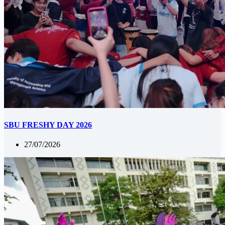
SBU FRESHY DAY 2026
27/07/2026