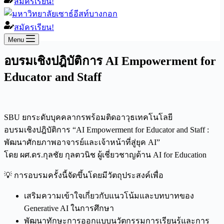
สมัครเรียน!
สมัครเรียน!
Menu
อบรมเชิงปฎิบัติการ AI Empowerment for
Educator and Staff
SBU ยกระดับบุคคลากรพร้อมติดอาวุธเทคโนโลยี
อบรมเชิงปฎิบัติการ “AI Empowerment for Educator and Staff :
พัฒนาศักยภาพอาจารย์และเจ้าหน้าที่สู่ยุค AI”
โดย ผศ.ดร.กุลชัย กุลตวนิช ผู้เชี่ยวชาญด้าน AI for Education
💡 การอบรมครั้งนี้จัดขึ้นโดยมีวัตถุประสงค์เพื่อ
เสริมความเข้าใจเกี่ยวกับแนวโน้มและบทบาทของ
Generative AI ในการศึกษา
พัฒนาทักษะการออกแบบนวัตกรรมการเรียนรู้และการ