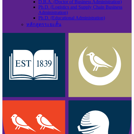
D.B.A. (Doctor of Business Administration)
Ph.D. (Logistics and Supply Chain Business
Administration)
Ph.D. (Educational Administration)
หลักสูตรระยะสั้น