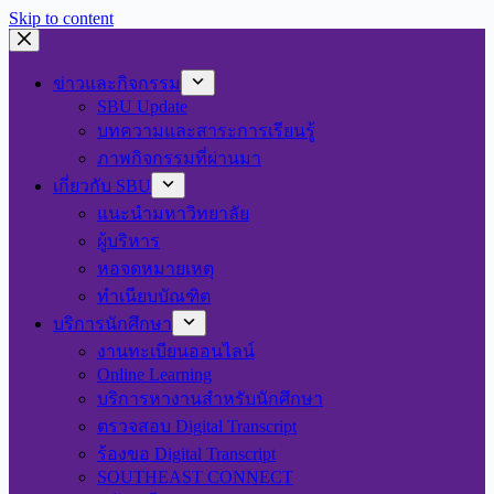
Skip to content
ข่าวและกิจกรรม
SBU Update
บทความและสาระการเรียนรู้
ภาพกิจกรรมที่ผ่านมา
เกี่ยวกับ SBU
แนะนำมหาวิทยาลัย
ผู้บริหาร
หอจดหมายเหตุ
ทำเนียบบัณฑิต
บริการนักศึกษา
งานทะเบียนออนไลน์
Online Learning
บริการหางานสำหรับนักศึกษา
ตรวจสอบ Digital Transcript
ร้องขอ Digital Transcript
SOUTHEAST CONNECT