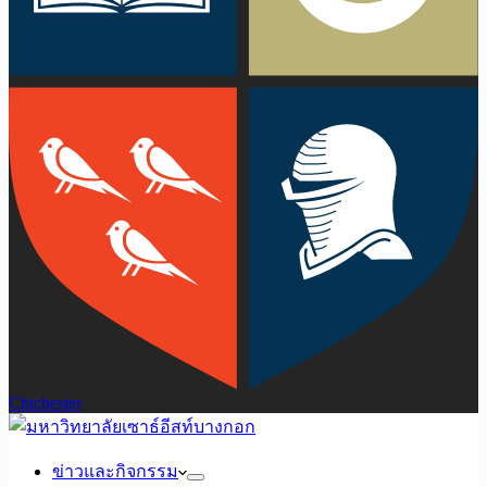
Chichester
ข่าวและกิจกรรม