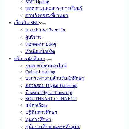
SBU Update
บทความและสาระการเรียนรู้
ภาพกิจกรรมที่ผ่านมา
เกี่ยวกับ SBU
แนะนำมหาวิทยาลัย
ผู้บริหาร
หอจดหมายเหตุ
ทำเนียบบัณฑิต
บริการนักศึกษา
งานทะเบียนออนไลน์
Online Learning
บริการหางานสำหรับนักศึกษา
ตรวจสอบ Digital Transcript
ร้องขอ Digital Transcript
SOUTHEAST CONNECT
สมัครเรียน
ปฎิทินการศึกษา
ทุนการศึกษา
คู่มือการศึกษาและหลักสูตร