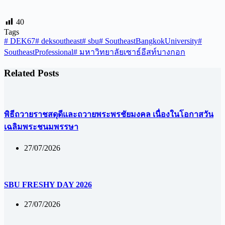
40
Tags
#
DEK67
#
deksoutheast
#
sbu
#
SoutheastBangkokUniversity
#
SoutheastProfessional
#
มหาวิทยาลัยเซาธ์อีสท์บางกอก
Related Posts
พิธีถวายราชสดุดีและถวายพระพรชัยมงคล เนื่องในโอกาสวัน
เฉลิมพระชนมพรรษา
27/07/2026
SBU FRESHY DAY 2026
27/07/2026