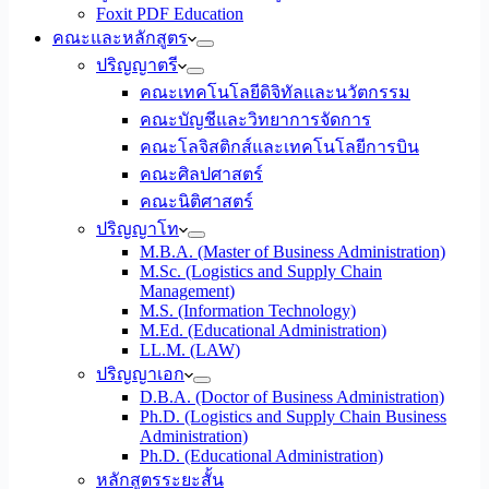
Foxit PDF Education
คณะและหลักสูตร
ปริญญาตรี
คณะเทคโนโลยีดิจิทัลและนวัตกรรม
คณะบัญชีและวิทยาการจัดการ
คณะโลจิสติกส์และเทคโนโลยีการบิน
คณะศิลปศาสตร์
คณะนิติศาสตร์
ปริญญาโท
M.B.A. (Master of Business Administration)
M.Sc. (Logistics and Supply Chain
Management)
M.S. (Information Technology)
M.Ed. (Educational Administration)
LL.M. (LAW)
ปริญญาเอก
D.B.A. (Doctor of Business Administration)
Ph.D. (Logistics and Supply Chain Business
Administration)
Ph.D. (Educational Administration)
หลักสูตรระยะสั้น