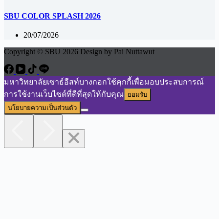
SBU COLOR SPLASH 2026
20/07/2026
Copyright © SBU 2026 Design by Pai Nuttawut
มหาวิทยาลัยเซาธ์อีสท์บางกอกใช้คุกกี้เพื่อมอบประสบการณ์
การใช้งานเว็บไซต์ที่ดีที่สุดให้กับคุณ
ยอมรับ
นโยบายความเป็นส่วนตัว