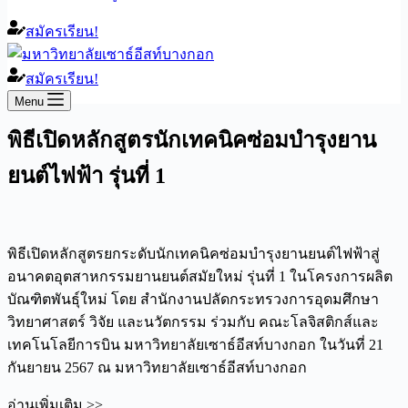
สมัครเรียน!
สมัครเรียน!
Menu
พิธีเปิดหลักสูตรนักเทคนิคซ่อมบำรุงยาน
ยนต์ไฟฟ้า รุ่นที่ 1
พิธีเปิดหลักสูตรยกระดับนักเทคนิคซ่อมบำรุงยานยนต์ไฟฟ้าสู่
อนาคตอุตสาหกรรมยานยนต์สมัยใหม่ รุ่นที่ 1 ในโครงการผลิต
บัณฑิตพันธุ์ใหม่ โดย สำนักงานปลัดกระทรวงการอุดมศึกษา
วิทยาศาสตร์ วิจัย และนวัตกรรม ร่วมกับ คณะโลจิสติกส์และ
เทคโนโลยีการบิน มหาวิทยาลัยเซาธ์อีสท์บางกอก ในวันที่ 21
กันยายน 2567 ณ มหาวิทยาลัยเซาธ์อีสท์บางกอก
อ่านเพิ่มเติม >>