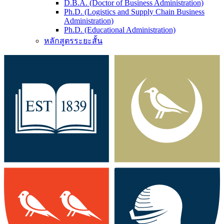
D.B.A. (Doctor of Business Administration)
Ph.D. (Logistics and Supply Chain Business
Administration)
Ph.D. (Educational Administration)
หลักสูตรระยะสั้น