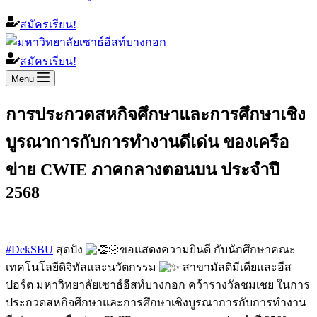
สมัครเรียน!
สมัครเรียน!
Menu
การประกวดสหกิจศึกษาและการศึกษาเชิง
บูรณาการกับการทำงานดีเด่น ของเครือ
ข่าย CWIE ภาคกลางตอนบน ประจำปี
2568
#DekSBU
สุดปัง
ขอแสดงความยินดี กับนักศึกษาคณะ
เทคโนโลยีดิจิทัลและนวัตกรรม
สาขามัลติมีเดียและอีส
ปอร์ต มหาวิทยาลัยเซาธ์อีสท์บางกอก คว้ารางวัลชมเชย ใน
การ
ประกวดสหกิจศึกษาและการศึกษาเชิงบูรณาการกับการทำงาน