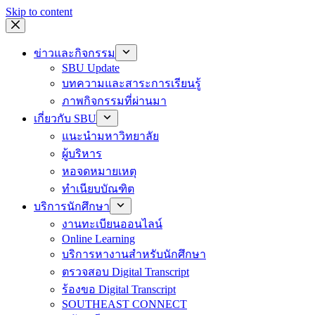
Skip to content
ข่าวและกิจกรรม
SBU Update
บทความและสาระการเรียนรู้
ภาพกิจกรรมที่ผ่านมา
เกี่ยวกับ SBU
แนะนำมหาวิทยาลัย
ผู้บริหาร
หอจดหมายเหตุ
ทำเนียบบัณฑิต
บริการนักศึกษา
งานทะเบียนออนไลน์
Online Learning
บริการหางานสำหรับนักศึกษา
ตรวจสอบ Digital Transcript
ร้องขอ Digital Transcript
SOUTHEAST CONNECT