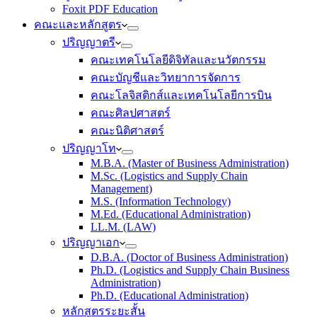
Foxit PDF Education
คณะและหลักสูตร
ปริญญาตรี
คณะเทคโนโลยีดิจิทัลและนวัตกรรม
คณะบัญชีและวิทยาการจัดการ
คณะโลจิสติกส์และเทคโนโลยีการบิน
คณะศิลปศาสตร์
คณะนิติศาสตร์
ปริญญาโท
M.B.A. (Master of Business Administration)
M.Sc. (Logistics and Supply Chain
Management)
M.S. (Information Technology)
M.Ed. (Educational Administration)
LL.M. (LAW)
ปริญญาเอก
D.B.A. (Doctor of Business Administration)
Ph.D. (Logistics and Supply Chain Business
Administration)
Ph.D. (Educational Administration)
หลักสูตรระยะสั้น