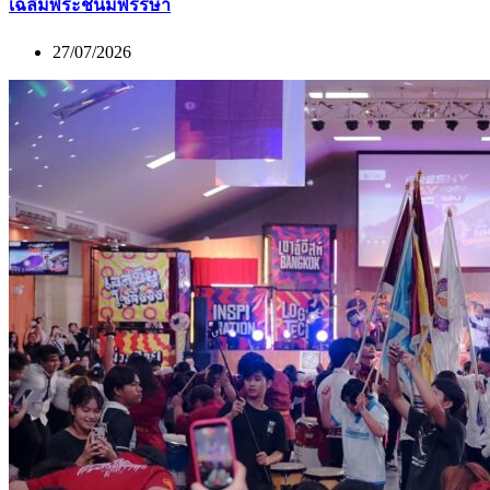
เฉลิมพระชนมพรรษา
27/07/2026