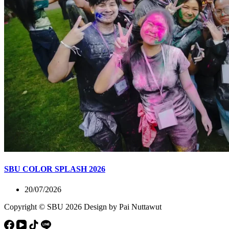
SBU COLOR SPLASH 2026
20/07/2026
Copyright © SBU 2026 Design by Pai Nuttawut