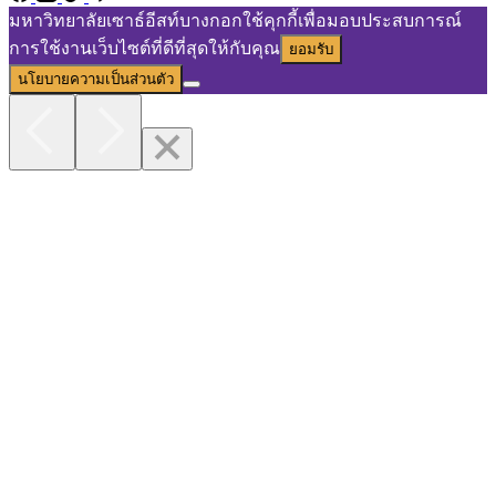
มหาวิทยาลัยเซาธ์อีสท์บางกอกใช้คุกกี้เพื่อมอบประสบการณ์
การใช้งานเว็บไซต์ที่ดีที่สุดให้กับคุณ
ยอมรับ
นโยบายความเป็นส่วนตัว