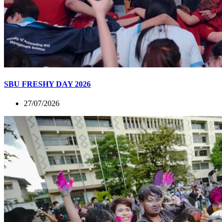
SBU FRESHY DAY 2026
27/07/2026