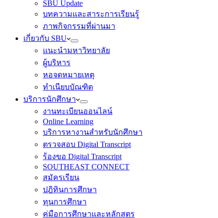
SBU Update
บทความและสาระการเรียนรู้
ภาพกิจกรรมที่ผ่านมา
เกี่ยวกับ SBU
แนะนำมหาวิทยาลัย
ผู้บริหาร
หอจดหมายเหตุ
ทำเนียบบัณฑิต
บริการนักศึกษา
งานทะเบียนออนไลน์
Online Learning
บริการหางานสำหรับนักศึกษา
ตรวจสอบ Digital Transcript
ร้องขอ Digital Transcript
SOUTHEAST CONNECT
สมัครเรียน
ปฎิทินการศึกษา
ทุนการศึกษา
คู่มือการศึกษาและหลักสูตร