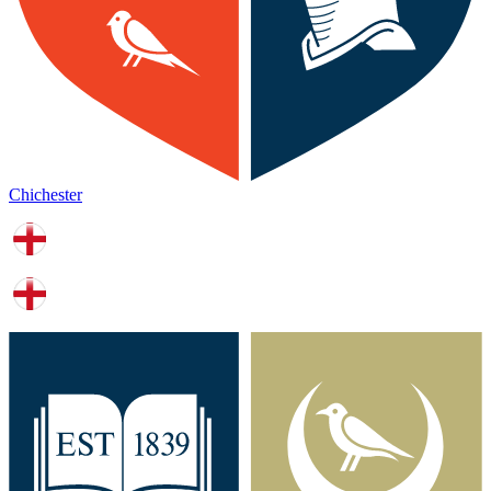
Chichester