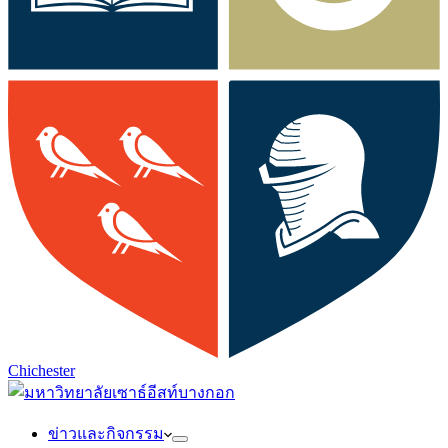
Chichester
ข่าวและกิจกรรม