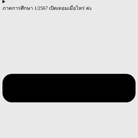
ภาคการศึกษา 1/2567 เปิดเทอมเมื่อไหร่ ค่ะ