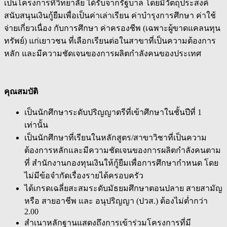
เป็นโครงการที่วิทยาลัย ได้รับจากรัฐบาล โดยมีวัตถุประสงค์
สนับสนุนเงินกู้ยืมเพื่อเป็นค่าเล่าเรียน ค่าบำรุงการศึกษา ค่าใช้
จ่ายเกี่ยวเนื่อง กับการศึกษา ค่าครองชีพ (เฉพาะผู้ขาดแคลนทุน
ทรัพย์) แก่เยาวชน ที่เลือกเรียนต่อในสาขาที่เป็นความต้องการ
หลัก และมีความชัดเจนของการผลิตกำลังคนของประเทศ
คุณสมบัติ
เป็นนักศึกษาระดับปริญญาตรีที่เข้าศึกษาในชั้นปีที่ 1
เท่านั้น
เป็นนักศึกษาที่เรียนในหลักสูตร/สาขาวิชาที่เป็นความ
ต้องการหลักและมีความชัดเจนของการผลิตกำลังคนตาม
ที่ สำนักงานกองทุนเงินให้กู้ยืมเพื่อการศึกษากำหนด
โดย
ไม่มีข้อจำกัดเรื่องรายได้ครอบครัว
ได้เกรดเฉลี่ยสะสมระดับมัธยมศึกษาตอนปลาย สายสามัญ
หรือ สายอาชีพ และ อนุปริญญา (ปวส.) ต้องไม่ต่ำกว่า
2.00
สำเนาหลักฐานแสดงถึงการเข้าร่วมโครงการที่มี