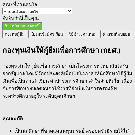
คณะที่ท่านสนใจ
ยืนยันว่านี่เป็นคุณ
รับสิทธ์ส่วนลดตอนนี้
กองทุนกู้ยืม
โบรชัวร์สมัครเรียน
วิธีชำระค่าเทอม
คำถามที่พบบ่อย
กองทุนเงินให้กู้ยืมเพื่อการศึกษา (กยศ.)
กองทุนเงินให้กู้ยืมเพื่อการศึกษา เป็นโครงการที่วิทยาลัยได้รับ
จากรัฐบาล โดยมีวัตถุประสงค์เพื่อเปิดโอกาสให้นักศึกษาได้กู้ยืม
เงินเพื่อเป็นค่าเล่าเรียน ค่าบำรุงการศึกษา ค่าใช้จ่ายที่เกี่ยวเนื่อง
กับการศึกษา ตลอดจนค่าใช้จ่ายที่จำเป็นในการครองชีพ
ระหว่างศึกษาอยู่ในระดับอุดมศึกษา
คุณสมบัติ
เป็นนักศึกษาที่ขาดแคลนทุนทรัพย์ ครอบครัวมีรายได้ไม่