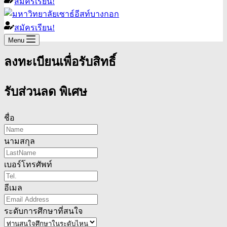
สมัครเรียน!
สมัครเรียน!
Menu
ลงทะเบียนเพื่อรับสิทธิ์
รับส่วนลด
พิเศษ
ชื่อ
นามสกุล
เบอร์โทรศัพท์
อีเมล
ระดับการศึกษาที่สนใจ