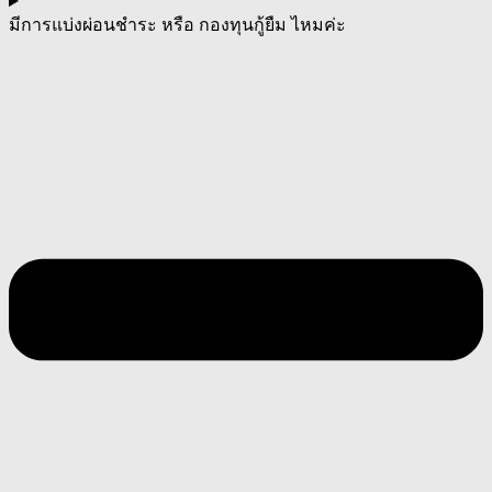
มีการแบ่งผ่อนชำระ หรือ กองทุนกู้ยืม ไหมค่ะ