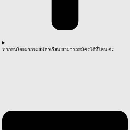
หากสนใจอยากจะสมัครเรียน สามารถสมัครได้ที่ไหน ค่ะ