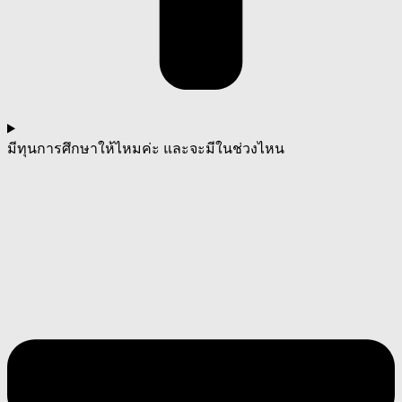
มีทุนการศึกษาให้ไหมค่ะ และจะมีในช่วงไหน