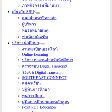
ภาพกิจกรรมที่ผ่านมา
เกี่ยวกับ SBU
แนะนำมหาวิทยาลัย
ผู้บริหาร
หอจดหมายเหตุ
ทำเนียบบัณฑิต
บริการนักศึกษา
งานทะเบียนออนไลน์
Online Learning
บริการหางานสำหรับนักศึกษา
ตรวจสอบ Digital Transcript
ร้องขอ Digital Transcript
SOUTHEAST CONNECT
สมัครเรียน
ปฎิทินการศึกษา
ทุนการศึกษา
คู่มือการศึกษาและหลักสูตร
Foxit PDF Education