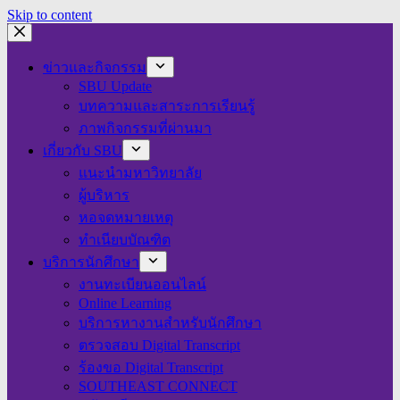
Skip to content
ข่าวและกิจกรรม
SBU Update
บทความและสาระการเรียนรู้
ภาพกิจกรรมที่ผ่านมา
เกี่ยวกับ SBU
แนะนำมหาวิทยาลัย
ผู้บริหาร
หอจดหมายเหตุ
ทำเนียบบัณฑิต
บริการนักศึกษา
งานทะเบียนออนไลน์
Online Learning
บริการหางานสำหรับนักศึกษา
ตรวจสอบ Digital Transcript
ร้องขอ Digital Transcript
SOUTHEAST CONNECT