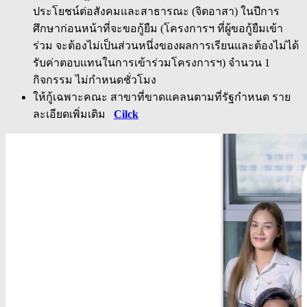
ประโยชน์ต่อสังคมและสาธารณะ (จิตอาสา) ในปีการ
ศึกษาก่อนหน้าที่จะขอกู้ยืม (โครงการฯ ที่ผู้ขอกู้ยืมเข้า
ร่วม จะต้องไม่เป็นส่วนหนึ่งของผลการเรียนและต้องไม่ได้
รับค่าตอบแทนในการเข้าร่วมโครงการฯ) จำนวน 1
กิจกรรม ไม่กำหนดชั่วโมง
ให้กู้เฉพาะคณะ สาขาที่ขาดแคลนตามที่รัฐกำหนด ราย
ละเอียดเพิ่มเติม
Cilck