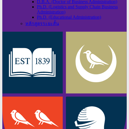
D.B.A. (Doctor of Business Administration)
Ph.D. (Logistics and Supply Chain Business
Administration)
Ph.D. (Educational Administration)
หลักสูตรระยะสั้น