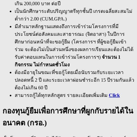
เกิน 200,000 บาท ต่อปี
เป็นนักศึกษาระดับปริญญาตรีทุกชั้นปี เกรดเฉลี่ยสะสมไม่
ต่ำกว่า 2.00 (CUM.GPA.)
มีสำเนาหลักฐานแสดงถึงการเข้าร่วมโครงการที่มี
ประโยชน์ต่อสังคมและสาธารณะ (จิตอาสา) ในปีการ
ศึกษาก่อนหน้าที่จะขอกู้ยืม (โครงการฯ ที่ผู้ขอกู้ยืมเข้า
ร่วม จะต้องไม่เป็นส่วนหนึ่งของผลการเรียนและต้องไม่ได้
รับค่าตอบแทนในการเข้าร่วมโครงการฯ)
จำนวน
1
กิจกรรม ไม่กำหนดชั่วโมง
ต้องมีอายุในขณะที่ขอกู้โดยเมื่อนับรวมกับระยะเวลา
ปลอดหนี้ 2 ปี และระยะเวลาผ่อนชำระอีก 15 ปีรวมกันแล้ว
ต้องไม่เกิน 60 ปี
สามารถกู้ได้ทุกหลักสูตร รายละเอียดเพิ่มเติม
Click
กองทุนกู้ยืมเพื่อการศึกษาที่ผูกกับรายได้ใน
อนาคต (กรอ.)