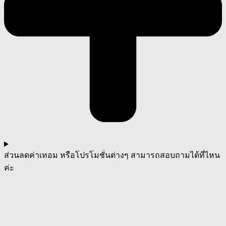
ส่วนลดค่าเทอม หรือโปรโมชั่นต่างๆ สามารถสอบถามได้ที่ไหน
ค่ะ