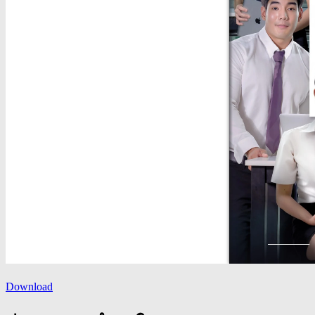
Download