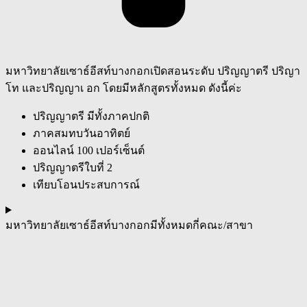
มหาวิทยาลัยเซาธ์อีสท์บางกอกเปิดสอนระดับ ปริญญาตรี ปริญา
โท และปริญญาเ อก โดยมีหลักสูตรทั้งหมด ดังนี้ค่ะ
ปริญญาตรี มีทั้งภาคปกติ
ภาคสมทบวันอาทิตย์
ออนไลน์ 100 เปอร์เซ็นต์
ปริญญาตรีใบที่ 2
เทียบโอนประสบการณ์
มหาวิทยาลัยเซาธ์อีสท์บางกอกมีทั้งหมดกี่คณะ/สาขา